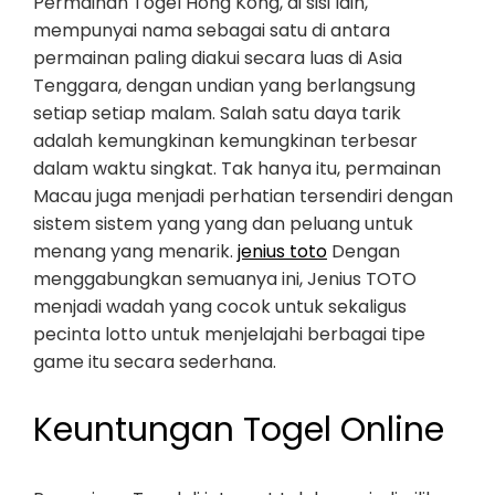
Permainan Togel Hong Kong, di sisi lain,
mempunyai nama sebagai satu di antara
permainan paling diakui secara luas di Asia
Tenggara, dengan undian yang berlangsung
setiap setiap malam. Salah satu daya tarik
adalah kemungkinan kemungkinan terbesar
dalam waktu singkat. Tak hanya itu, permainan
Macau juga menjadi perhatian tersendiri dengan
sistem sistem yang yang dan peluang untuk
menang yang menarik.
jenius toto
Dengan
menggabungkan semuanya ini, Jenius TOTO
menjadi wadah yang cocok untuk sekaligus
pecinta lotto untuk menjelajahi berbagai tipe
game itu secara sederhana.
Keuntungan Togel Online