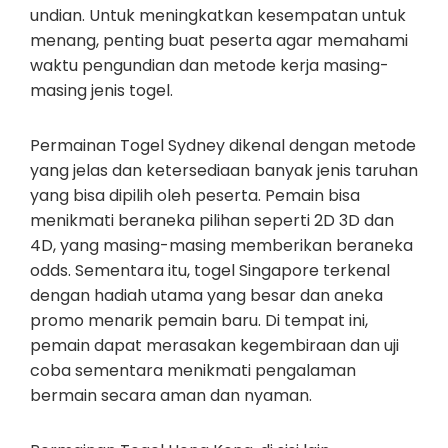
undian. Untuk meningkatkan kesempatan untuk
menang, penting buat peserta agar memahami
waktu pengundian dan metode kerja masing-
masing jenis togel.
Permainan Togel Sydney dikenal dengan metode
yang jelas dan ketersediaan banyak jenis taruhan
yang bisa dipilih oleh peserta. Pemain bisa
menikmati beraneka pilihan seperti 2D 3D dan
4D, yang masing-masing memberikan beraneka
odds. Sementara itu, togel Singapore terkenal
dengan hadiah utama yang besar dan aneka
promo menarik pemain baru. Di tempat ini,
pemain dapat merasakan kegembiraan dan uji
coba sementara menikmati pengalaman
bermain secara aman dan nyaman.