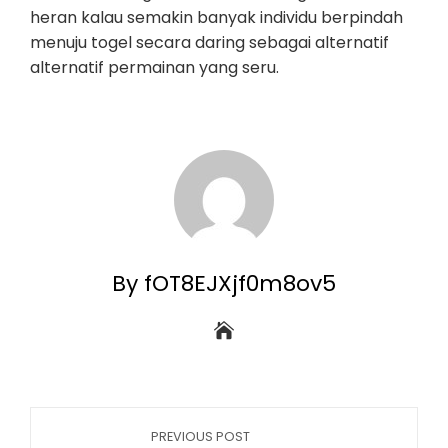
heran kalau semakin banyak individu berpindah
menuju togel secara daring sebagai alternatif
alternatif permainan yang seru.
By fOT8EJXjf0m8ov5
PREVIOUS POST