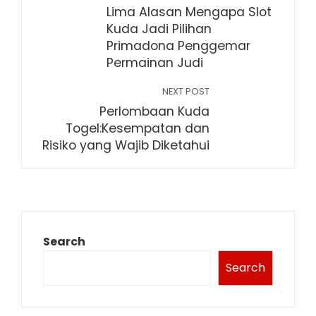
Lima Alasan Mengapa Slot
Kuda Jadi Pilihan
Primadona Penggemar
Permainan Judi
NEXT POST
Perlombaan Kuda
Togel:Kesempatan dan
Risiko yang Wajib Diketahui
Search
Search