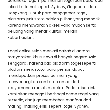
beraneka ragam permainan togel dari beberapa
lokasi terkenal seperti Sydney, Singapore, dan
Hongkong . Untuk para penggemar togel,
platform jeniustoto adalah pilihan yang menarik
karena menawarkan akses yang mudah serta
peluang yang menarik untuk meraih
keberhasilan .
Togel online telah menjadi gairah di antara
masyarakat, khususnya di banyak negara Asia
Tenggara . Karena ada platform togel seperti
platform jeniustoto, para pemain dapat
mendapatkan proses bermain yang
menyenangkan dan tetap aman dari
kenyamanan rumah mereka . Pada tulisan ini,
kami akan menggali berbagai game togel yang
tersedia, dan juga membahas manfaat dari
masing-masing jenis, seperti togel Sydney,