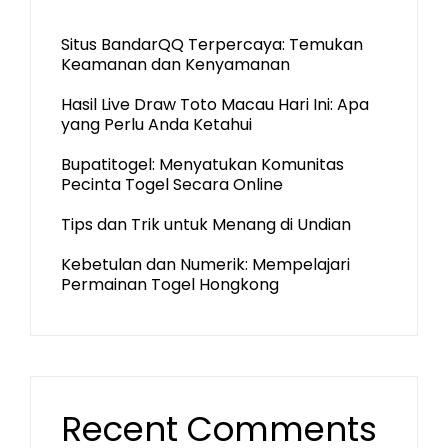
Situs BandarQQ Terpercaya: Temukan
Keamanan dan Kenyamanan
Hasil Live Draw Toto Macau Hari Ini: Apa
yang Perlu Anda Ketahui
Bupatitogel: Menyatukan Komunitas
Pecinta Togel Secara Online
Tips dan Trik untuk Menang di Undian
Kebetulan dan Numerik: Mempelajari
Permainan Togel Hongkong
Recent Comments