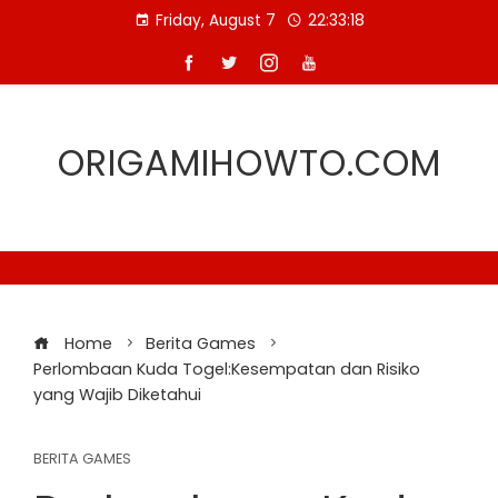
Skip
Friday, August 7
22:33:19
to
content
ORIGAMIHOWTO.COM
Home
Berita Games
Perlombaan Kuda Togel:Kesempatan dan Risiko
yang Wajib Diketahui
BERITA GAMES