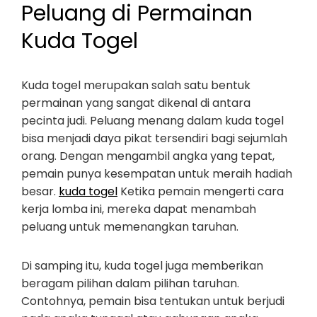
Peluang di Permainan
Kuda Togel
Kuda togel merupakan salah satu bentuk
permainan yang sangat dikenal di antara
pecinta judi. Peluang menang dalam kuda togel
bisa menjadi daya pikat tersendiri bagi sejumlah
orang. Dengan mengambil angka yang tepat,
pemain punya kesempatan untuk meraih hadiah
besar.
kuda togel
Ketika pemain mengerti cara
kerja lomba ini, mereka dapat menambah
peluang untuk memenangkan taruhan.
Di samping itu, kuda togel juga memberikan
beragam pilihan dalam pilihan taruhan.
Contohnya, pemain bisa tentukan untuk berjudi