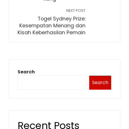
NEXT POST
Togel Sydney Prize:
Kesempatan Menang dan
Kisah Keberhasilan Pemain
Search
Search
Recent Posts