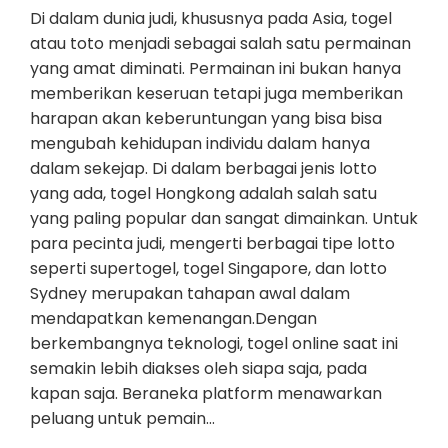
Di dalam dunia judi, khususnya pada Asia, togel
atau toto menjadi sebagai salah satu permainan
yang amat diminati. Permainan ini bukan hanya
memberikan keseruan tetapi juga memberikan
harapan akan keberuntungan yang bisa bisa
mengubah kehidupan individu dalam hanya
dalam sekejap. Di dalam berbagai jenis lotto
yang ada, togel Hongkong adalah salah satu
yang paling popular dan sangat dimainkan. Untuk
para pecinta judi, mengerti berbagai tipe lotto
seperti supertogel, togel Singapore, dan lotto
Sydney merupakan tahapan awal dalam
mendapatkan kemenangan.Dengan
berkembangnya teknologi, togel online saat ini
semakin lebih diakses oleh siapa saja, pada
kapan saja. Beraneka platform menawarkan
peluang untuk pemain…