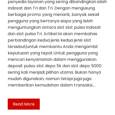
penyedia layanan yang sering dibandingkan ialah
Indosat dan Tri dan Tri. Dengan mengusung
berbagai promo yang menarik, banyak sekali
pengguna yang bertanya siapa yang lebih
menguntungkan antara slot slot pulsa Indosat
dan slot pulsa Tri. Artikel ini akan membahas
perbandingan kedua jenis kedua jenis slot
tersebut|untuk membantu Anda mengambil
keputusan yang tepat.Untuk pengguna yang
mencari kenyamanan dalam menggunakan
deposit pulsa, slot depo 5k dan slot depo 5000
sering kali menjadi pilihan utama. Bukan hanya
mudah digunakan, namun tetapi juga juga
memberikan kemudahan dalam transaksi.…
Read More