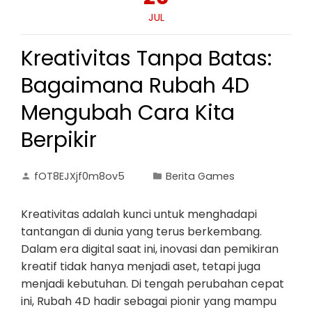
JUL
Kreativitas Tanpa Batas:
Bagaimana Rubah 4D
Mengubah Cara Kita
Berpikir
fOT8EJXjf0m8ov5
Berita Games
Kreativitas adalah kunci untuk menghadapi
tantangan di dunia yang terus berkembang.
Dalam era digital saat ini, inovasi dan pemikiran
kreatif tidak hanya menjadi aset, tetapi juga
menjadi kebutuhan. Di tengah perubahan cepat
ini, Rubah 4D hadir sebagai pionir yang mampu