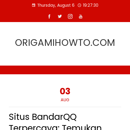
Skip
Thursday, August 6
19:27:31
to
content
ORIGAMIHOWTO.COM
03
AUG
Situs BandarQQ
Terpercaya: Temukan