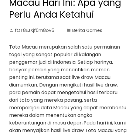
Macau Hari Ini: Apa yang
Perlu Anda Ketahui
fOT8EJXjf0m8ov5
Berita Games
Toto Macau merupakan salah satu permainan
togel yang sangat populer di kalangan
penggemar judi di Indonesia. Setiap harinya,
banyak pemain yang menantikan momen
penting ini, terutama saat live draw Macau
diumumkan. Dengan mengikuti hasil live draw,
para pemain dapat mengetahui hasil terbaru
dari toto yang mereka pasang, serta
mempelajari data Macau yang dapat membantu
mereka dalam menentukan angka
keberuntungan di masa depan.Pada hari ini, kami
akan menyajikan hasil live draw Toto Macau yang