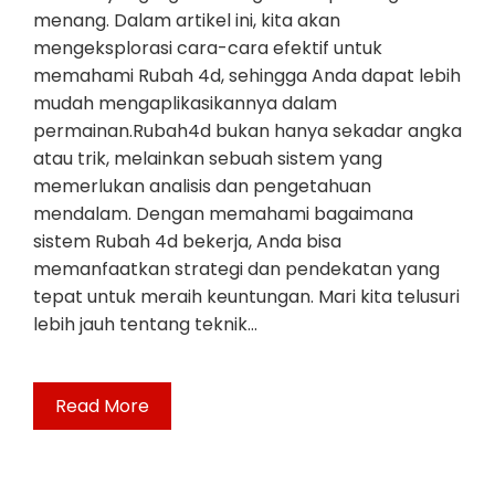
menang. Dalam artikel ini, kita akan
mengeksplorasi cara-cara efektif untuk
memahami Rubah 4d, sehingga Anda dapat lebih
mudah mengaplikasikannya dalam
permainan.Rubah4d bukan hanya sekadar angka
atau trik, melainkan sebuah sistem yang
memerlukan analisis dan pengetahuan
mendalam. Dengan memahami bagaimana
sistem Rubah 4d bekerja, Anda bisa
memanfaatkan strategi dan pendekatan yang
tepat untuk meraih keuntungan. Mari kita telusuri
lebih jauh tentang teknik…
Read More