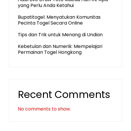
yang Perlu Anda Ketahui
Bupatitogel: Menyatukan Komunitas
Pecinta Togel Secara Online
Tips dan Trik untuk Menang di Undian
Kebetulan dan Numerik: Mempelajari
Permainan Togel Hongkong
Recent Comments
No comments to show.