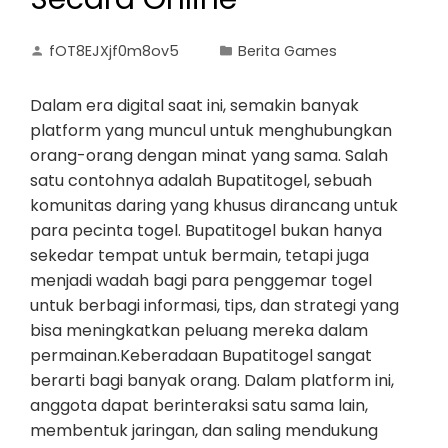
fOT8EJXjf0m8ov5
Berita Games
Dalam era digital saat ini, semakin banyak
platform yang muncul untuk menghubungkan
orang-orang dengan minat yang sama. Salah
satu contohnya adalah Bupatitogel, sebuah
komunitas daring yang khusus dirancang untuk
para pecinta togel. Bupatitogel bukan hanya
sekedar tempat untuk bermain, tetapi juga
menjadi wadah bagi para penggemar togel
untuk berbagi informasi, tips, dan strategi yang
bisa meningkatkan peluang mereka dalam
permainan.Keberadaan Bupatitogel sangat
berarti bagi banyak orang. Dalam platform ini,
anggota dapat berinteraksi satu sama lain,
membentuk jaringan, dan saling mendukung