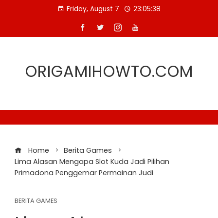
Skip
Friday, August 7
23:05:39
to
content
ORIGAMIHOWTO.COM
Home
Berita Games
Lima Alasan Mengapa Slot Kuda Jadi Pilihan
Primadona Penggemar Permainan Judi
BERITA GAMES