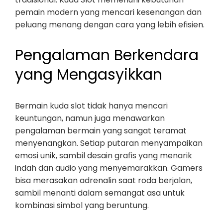
pemain modern yang mencari kesenangan dan
peluang menang dengan cara yang lebih efisien.
Pengalaman Berkendara
yang Mengasyikkan
Bermain kuda slot tidak hanya mencari
keuntungan, namun juga menawarkan
pengalaman bermain yang sangat teramat
menyenangkan. Setiap putaran menyampaikan
emosi unik, sambil desain grafis yang menarik
indah dan audio yang menyemarakkan. Gamers
bisa merasakan adrenalin saat roda berjalan,
sambil menanti dalam semangat asa untuk
kombinasi simbol yang beruntung.