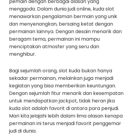
pemain dengan berbagai alasan yang
menggoda. Dalam dunia judi online, kuda slot
menawarkan pengalaman bermain yang unik
dan menyenangkan, bersaing ketat dengan
permainan lainnya. Dengan desain menarik dan
beragam tema, permainan ini mampu
menciptakan atmosfer yang seru dan
menghibur.
Bagi sejumlah orang, slot kuda bukan hanya
sekadar permainan, melainkan juga menjadi
kegiatan yang bisa memberikan keuntungan.
Dengan sejumlah fitur menarik dan kesempatan
untuk mendapatkan jackpot, tidak heran jika
kuda slot adalah favorit di antara para penjudi.
Mari kita jelajahi lebih dalam lima alasan kenapa
permainan ini terus menjadi favorit penggemar
judi di dunia.