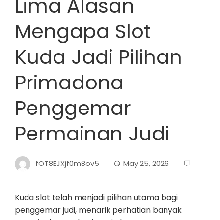
Lima Alasan
Mengapa Slot
Kuda Jadi Pilihan
Primadona
Penggemar
Permainan Judi
fOT8EJXjf0m8ov5
May 25, 2026
Kuda slot telah menjadi pilihan utama bagi
penggemar judi, menarik perhatian banyak