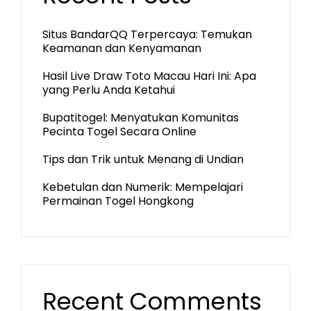
Situs BandarQQ Terpercaya: Temukan
Keamanan dan Kenyamanan
Hasil Live Draw Toto Macau Hari Ini: Apa
yang Perlu Anda Ketahui
Bupatitogel: Menyatukan Komunitas
Pecinta Togel Secara Online
Tips dan Trik untuk Menang di Undian
Kebetulan dan Numerik: Mempelajari
Permainan Togel Hongkong
Recent Comments