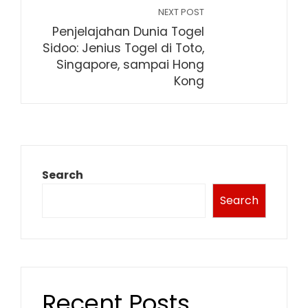
NEXT POST
Penjelajahan Dunia Togel
Sidoo: Jenius Togel di Toto,
Singapore, sampai Hong
Kong
Search
Search
Recent Posts