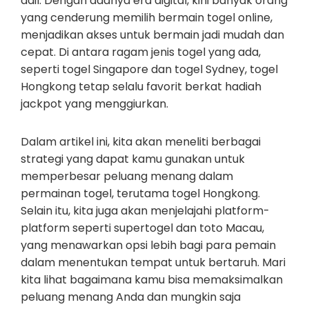
adil. Dengan adanya era digital, kini banyak orang
yang cenderung memilih bermain togel online,
menjadikan akses untuk bermain jadi mudah dan
cepat. Di antara ragam jenis togel yang ada,
seperti togel Singapore dan togel Sydney, togel
Hongkong tetap selalu favorit berkat hadiah
jackpot yang menggiurkan.
Dalam artikel ini, kita akan meneliti berbagai
strategi yang dapat kamu gunakan untuk
memperbesar peluang menang dalam
permainan togel, terutama togel Hongkong.
Selain itu, kita juga akan menjelajahi platform-
platform seperti supertogel dan toto Macau,
yang menawarkan opsi lebih bagi para pemain
dalam menentukan tempat untuk bertaruh. Mari
kita lihat bagaimana kamu bisa memaksimalkan
peluang menang Anda dan mungkin saja