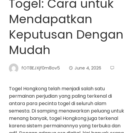
Togel: Cara untuk
Mendapatkan
Keputusan Dengan
Mudah
fOT8EJXjf0m8ov5
June 4, 2026
Togel Hongkong telah menjadi salah satu
permainan perjudian yang paling terkenal di
antara para pecinta togel di seluruh alam
semesta. Di samping menawarkan peluang untuk
menang banyak, togel Hongkong juga terkenal
karena sistem permainannya yang terbuka dan