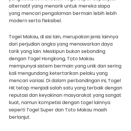
alternatif yang menarik untuk mereka siapa
yang mencari pengalaman bermain lebih lebih
modern serta fleksibel.
Togel Makau, di sisi lain, merupakan jenis lainnya
dari perjudian angka yang menawarkan daya
tarik yang lain. Meskipun bukan sebanding
dengan Togel Hongkong, Toto Makau
mempunyai sistem bermain yang unik dan sering
kali mengundang ketertarikan pelaku yang
mencari variasi. Di dalam perbandingan ini, Togel
HK tetap menjadi salah satu yang terbaik dengan
reputasi dan keyakinan masyarakat yang sangat
kuat, namun kompetisi dengan togel lainnya
seperti Togel Super dan Toto Makau masih
berlanjut.