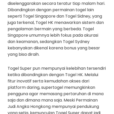
diselenggarakan secara teratur tiap malam hari.
Dibandingkan dengan permainan togel lain
seperti Togel Singapore dan Togel Sidney, yang
juga terkenal, Togel HK menawarkan sistem dan
pengalaman bermain yang berbeda. Togel
Singapore umumnya lebih fokus pada akurasi
dan keamanan, sedangkan Togel Sydney
kebanyakan dikenal karena bonus yang besar
yang bisa diraih.
Togel Super pun mempunyai kelebihan tersendiri
ketika dibandingkan dengan Togel HK. Melalui
fitur inovatif serta kemudahan akses dari
platform daring, supertogel memungkinkan
pengguna agar memasang pertaruhan di mana
saja dan dimana mana saja. Meski Permainan
Judi Angka Hongkong mempunyai pendukung
yang setia, kemunculan Togel Super dapat jadi