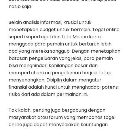
nasib saja.
Selain analisis informasi, krusial untuk
menetapkan budget untuk bermain. Togel online
seperti supertogel dan toto Macau kerap
menggoda para pemain untuk bertaruh lebih
apa yang mereka sanggup. Dengan menetapkan
batasan pengeluaran yang jelas, para pemain
bisa menghindari kehilangan besar dan
mempertahankan pengalaman berjudi tetap
menyenangkan. Disiplin dalam mengatur
finansial adalah kunci untuk menghadapi potensi
risiko dari ada dalam permainan ini.
Tak kalah, penting juga bergabung dengan
masyarakat atau forum yang membahas togel
online juga dapat menyediakan keuntungan