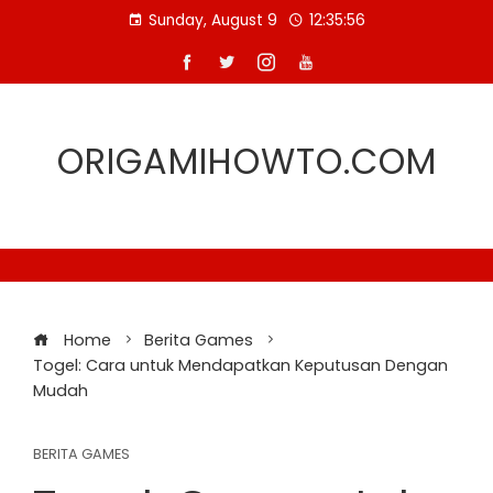
Skip
Sunday, August 9
12:35:57
to
content
ORIGAMIHOWTO.COM
Home
Berita Games
Togel: Cara untuk Mendapatkan Keputusan Dengan
Mudah
BERITA GAMES