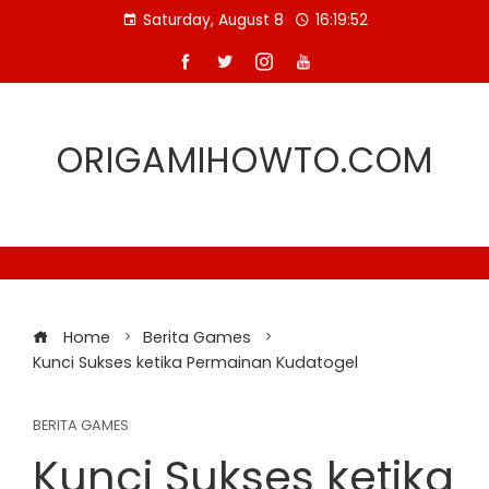
Skip
Saturday, August 8
16:19:53
to
content
ORIGAMIHOWTO.COM
Home
Berita Games
Kunci Sukses ketika Permainan Kudatogel
BERITA GAMES
Kunci Sukses ketika