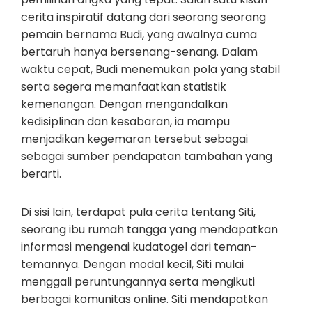
cerita inspiratif datang dari seorang seorang
pemain bernama Budi, yang awalnya cuma
bertaruh hanya bersenang-senang. Dalam
waktu cepat, Budi menemukan pola yang stabil
serta segera memanfaatkan statistik
kemenangan. Dengan mengandalkan
kedisiplinan dan kesabaran, ia mampu
menjadikan kegemaran tersebut sebagai
sebagai sumber pendapatan tambahan yang
berarti.
Di sisi lain, terdapat pula cerita tentang Siti,
seorang ibu rumah tangga yang mendapatkan
informasi mengenai kudatogel dari teman-
temannya. Dengan modal kecil, Siti mulai
menggali peruntungannya serta mengikuti
berbagai komunitas online. Siti mendapatkan