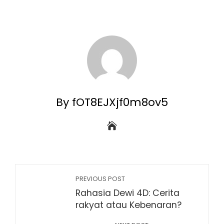
By fOT8EJXjf0m8ov5
PREVIOUS POST
Rahasia Dewi 4D: Cerita
rakyat atau Kebenaran?