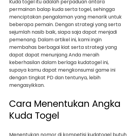
Kuda togel itu adalah perpaduan antara
permainan balap kuda serta togel, sehingga
menciptakan pengalaman yang menarik untuk
beberapa pemain. Dengan strategi yang serta
sejumlah nasib baik, siapa saja dapat menjadi
pemenang. Dalam artikel ini, kami ingin
membahas berbagai kiat serta strategi yang
dapat dapat menunjang Anda meraih
keberhasilan dalam berlaga kudatogel ini,
supaya kamu dapat mengkonsumsi game ini
dengan tingkat PD dan tentunya, lebih
mengasyikkan.
Cara Menentukan Angka
Kuda Togel
Menentukan nomor di kompetisi kudatogel butuh