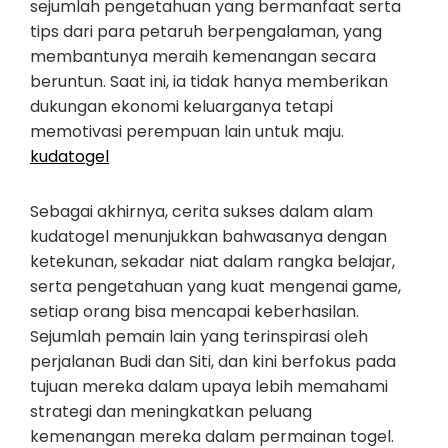
sejumlah pengetahuan yang bermanfaat serta
tips dari para petaruh berpengalaman, yang
membantunya meraih kemenangan secara
beruntun. Saat ini, ia tidak hanya memberikan
dukungan ekonomi keluarganya tetapi
memotivasi perempuan lain untuk maju.
kudatogel
Sebagai akhirnya, cerita sukses dalam alam
kudatogel menunjukkan bahwasanya dengan
ketekunan, sekadar niat dalam rangka belajar,
serta pengetahuan yang kuat mengenai game,
setiap orang bisa mencapai keberhasilan.
Sejumlah pemain lain yang terinspirasi oleh
perjalanan Budi dan Siti, dan kini berfokus pada
tujuan mereka dalam upaya lebih memahami
strategi dan meningkatkan peluang
kemenangan mereka dalam permainan togel.