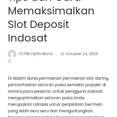
Memaksimalkan
Slot Deposit
Indosat
fOT8EJXjf0m8ov5
October 24, 2025
Di dalam dunia permainan permainan slot daring,
pemanfaatan setoran pulsa semakin populer di
antara para peserta. Untuk pengguna Indosat,
mengoptimalkan setoran pulsa Anda
merupakan rahasia untuk perjalanan bermain
yang lebih seru seru dan menguntungkan.