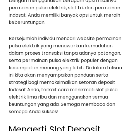
Dengan menggunakan beragam opsi misalnya
permainan pulsa elektrik, slot tri, dan permainan
indosat, Anda memiliki banyak opsi untuk meraih
keberuntungan.
Bersejumlah individu mencari website permainan
pulsa elektrik yang menawarkan kemudahan
dalam proses transaksi tanpa adanya potongan,
serta permainan pulsa elektrik populer dengan
kesempatan menang yang lebih. Di dalam tulisan
ini kita akan menyampaikan panduan serta
strategi bagi memaksimalkan setoran deposit
Indosat Anda, terkait cara menikmati slot pulsa
elektrik lima ribu dan menggunakan semua
keuntungan yang ada. Semoga membaca dan
semoga Anda sukses!
Mengerti Slot Deposit