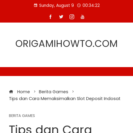
Skip
Sunday, August 9
00:34:22
to
content
ORIGAMIHOWTO.COM
Home
Berita Games
Tips dan Cara Memaksimalkan Slot Deposit Indosat
BERITA GAMES
Tips dan Cara