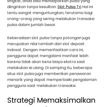
singkat, anda bisa mendapatkan pulsa yang
diinginkan tanpa kesulitan.
Slot Pulsa Tri
Hal ini
tentu sangat menguntungkan, terutama bagi
orang-orang yang sering melakukan transaksi
pulsa dalam jumlah besar.
Keberadaan slot pulsa tanpa potongan juga
merupakan nilai tambah dari slot deposit
Indosat. Dengan memanfaatkan cara ini,
pengguna dapat mengalami manfaat lebih
karena tidak akan kena biaya ekstra saat
melakukan isi ulang. Di samping itu, beberapa
situs slot pulsa juga memberikan penawaran
menarik yang dapat memperbaiki pengalaman
pengguna saat melakukan transaksi.
Strategi Memaksimalkan