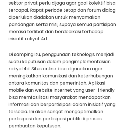
sektor privat perlu dijaga agar goal kolektif bisa
tercapai. Rapat periode tetap dan forum dialog
diperlukan diadakan untuk menyamakan
pandangan serta misi, supaya semua partisipan
merasa terlibat dan berdedikasi terhadap
inisiatif rakyat 4d.
Di samping itu, penggunaan teknologis menjadi
suatu keputusan dalam pengimplementasian
rakyat4d. Situs online bisa digunakan agar
meningkatkan komunikasi dan keterhubungan
antara komunitas dan pemerintah. Aplikasi
mobile dan website internet yang user-friendly
bisa memfasilitasi masyarakat mendapatkan
informasi dan berpartisipasi dalam inisiatif yang
tersedia. Ini akan sangat mengoptimalkan
partisipasi dan partisipasi publik di proses
pembuatan keputusan.