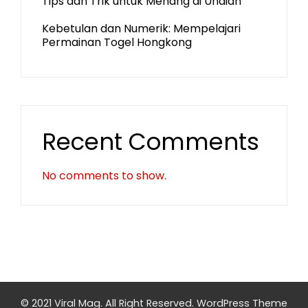
Tips dan Trik untuk Menang di Undian
Kebetulan dan Numerik: Mempelajari
Permainan Togel Hongkong
Recent Comments
No comments to show.
© 2021 Viral Mag. All Right Reserved.
WordPress Theme