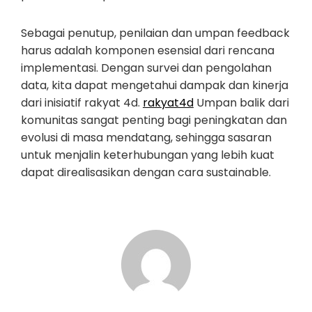
Sebagai penutup, penilaian dan umpan feedback
harus adalah komponen esensial dari rencana
implementasi. Dengan survei dan pengolahan
data, kita dapat mengetahui dampak dan kinerja
dari inisiatif rakyat 4d.
rakyat4d
Umpan balik dari
komunitas sangat penting bagi peningkatan dan
evolusi di masa mendatang, sehingga sasaran
untuk menjalin keterhubungan yang lebih kuat
dapat direalisasikan dengan cara sustainable.