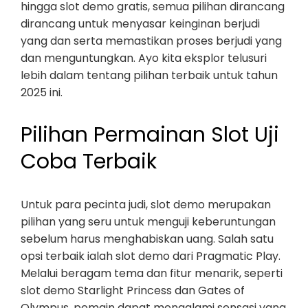
hingga slot demo gratis, semua pilihan dirancang
dirancang untuk menyasar keinginan berjudi
yang dan serta memastikan proses berjudi yang
dan menguntungkan. Ayo kita eksplor telusuri
lebih dalam tentang pilihan terbaik untuk tahun
2025 ini.
Pilihan Permainan Slot Uji
Coba Terbaik
Untuk para pecinta judi, slot demo merupakan
pilihan yang seru untuk menguji keberuntungan
sebelum harus menghabiskan uang. Salah satu
opsi terbaik ialah slot demo dari Pragmatic Play.
Melalui beragam tema dan fitur menarik, seperti
slot demo Starlight Princess dan Gates of
Olympus, pemain dapat mengalami sensasi yang