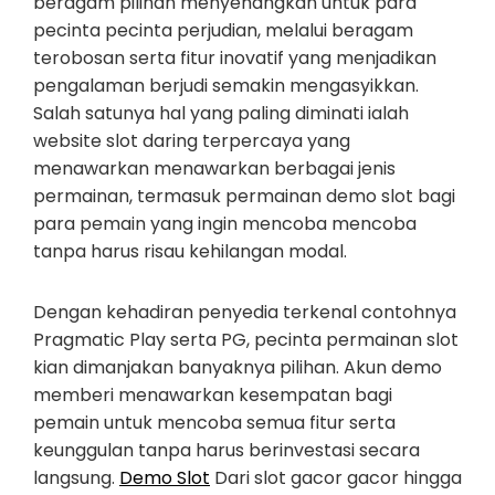
beragam pilihan menyenangkan untuk para
pecinta pecinta perjudian, melalui beragam
terobosan serta fitur inovatif yang menjadikan
pengalaman berjudi semakin mengasyikkan.
Salah satunya hal yang paling diminati ialah
website slot daring terpercaya yang
menawarkan menawarkan berbagai jenis
permainan, termasuk permainan demo slot bagi
para pemain yang ingin mencoba mencoba
tanpa harus risau kehilangan modal.
Dengan kehadiran penyedia terkenal contohnya
Pragmatic Play serta PG, pecinta permainan slot
kian dimanjakan banyaknya pilihan. Akun demo
memberi menawarkan kesempatan bagi
pemain untuk mencoba semua fitur serta
keunggulan tanpa harus berinvestasi secara
langsung.
Demo Slot
Dari slot gacor gacor hingga