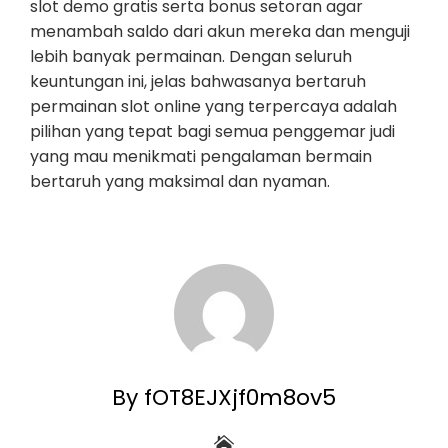
slot demo gratis serta bonus setoran agar
menambah saldo dari akun mereka dan menguji
lebih banyak permainan. Dengan seluruh
keuntungan ini, jelas bahwasanya bertaruh
permainan slot online yang terpercaya adalah
pilihan yang tepat bagi semua penggemar judi
yang mau menikmati pengalaman bermain
bertaruh yang maksimal dan nyaman.
By fOT8EJXjf0m8ov5