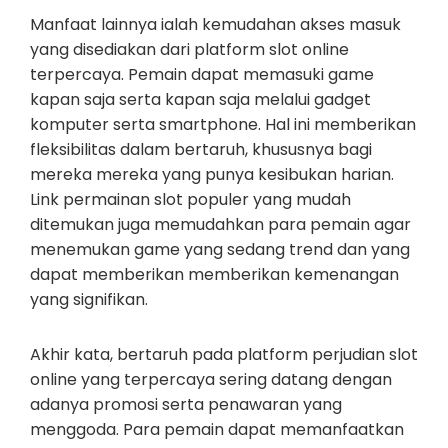
Manfaat lainnya ialah kemudahan akses masuk
yang disediakan dari platform slot online
terpercaya. Pemain dapat memasuki game
kapan saja serta kapan saja melalui gadget
komputer serta smartphone. Hal ini memberikan
fleksibilitas dalam bertaruh, khususnya bagi
mereka mereka yang punya kesibukan harian.
Link permainan slot populer yang mudah
ditemukan juga memudahkan para pemain agar
menemukan game yang sedang trend dan yang
dapat memberikan memberikan kemenangan
yang signifikan.
Akhir kata, bertaruh pada platform perjudian slot
online yang terpercaya sering datang dengan
adanya promosi serta penawaran yang
menggoda. Para pemain dapat memanfaatkan