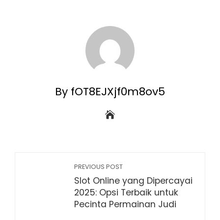
By fOT8EJXjf0m8ov5
PREVIOUS POST
Slot Online yang Dipercayai
2025: Opsi Terbaik untuk
Pecinta Permainan Judi