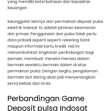
yang memiliki keterbatasan dari kapasitas
keuangan.
Keunggulan lainnya dari permainan deposit pulsa
elektrik Indosat XL adalah jaminan keamanan
dan privasi. Penggunaan dari pulsa tidak perlu
data pribadi seperti seperti rekening bank
maupun informasi kartu kredit. Hal ini
menambahkan tingkatan perlindungan bagi
pemain, membuat mereka merasa dalam
bermain sewaktu bermain dalam di situs
permainan pulsa. Dengan begitu, pengalaman
bermain slot daring akan jadi menyenangkan
serta bebas dari stres.
Perbandingan Game
Deposit pulsa Indosat