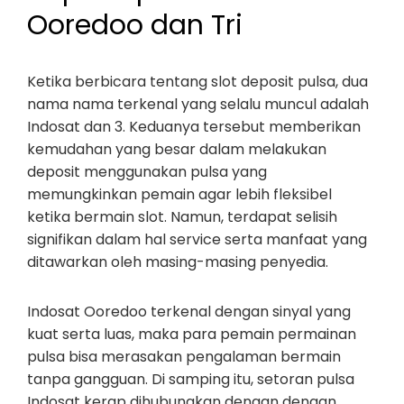
Ooredoo dan Tri
Ketika berbicara tentang slot deposit pulsa, dua
nama nama terkenal yang selalu muncul adalah
Indosat dan 3. Keduanya tersebut memberikan
kemudahan yang besar dalam melakukan
deposit menggunakan pulsa yang
memungkinkan pemain agar lebih fleksibel
ketika bermain slot. Namun, terdapat selisih
signifikan dalam hal service serta manfaat yang
ditawarkan oleh masing-masing penyedia.
Indosat Ooredoo terkenal dengan sinyal yang
kuat serta luas, maka para pemain permainan
pulsa bisa merasakan pengalaman bermain
tanpa gangguan. Di samping itu, setoran pulsa
Indosat kerap dihubungkan dengan dengan