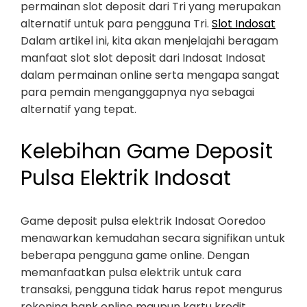
permainan slot deposit dari Tri yang merupakan
alternatif untuk para pengguna Tri.
Slot Indosat
Dalam artikel ini, kita akan menjelajahi beragam
manfaat slot slot deposit dari Indosat Indosat
dalam permainan online serta mengapa sangat
para pemain menganggapnya nya sebagai
alternatif yang tepat.
Kelebihan Game Deposit
Pulsa Elektrik Indosat
Game deposit pulsa elektrik Indosat Ooredoo
menawarkan kemudahan secara signifikan untuk
beberapa pengguna game online. Dengan
memanfaatkan pulsa elektrik untuk cara
transaksi, pengguna tidak harus repot mengurus
rekening bank online maupun kartu kredit.