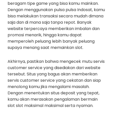
beragam tipe game yang bisa kamu mainkan.
Dengan menggunakan pulsa pulsa Indosat, kamu
bisa melakukan transaksi secara mudah dimana
saja dan di mana saja tanpa repot. Banyak
website terpercaya memberikan imbalan dan
promosi menarik, hingga kamu dapat
memperoleh peluang lebih banyak peluang
supaya menang saat memainkan slot.
Akhirnya, pastikan bahwa mengecek mutu servis
customer service yang disediakan dari website
tersebut. Situs yang bagus akan memberikan
servis customer service yang cekatan dan siap
menolong kamu jika mengalami masalah.
Dengan menentukan situs deposit yang tepat,
kamu akan merasakan pengalaman bermain
slot slot maksimal maksimal serta nyaman.