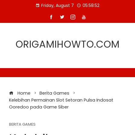
Skip
Friday, August 7
05:58:53
to
content
ORIGAMIHOWTO.COM
Home
Berita Games
Kelebihan Permainan Slot Setoran Pulsa Indosat
Ooredoo pada Game Siber
BERITA GAMES