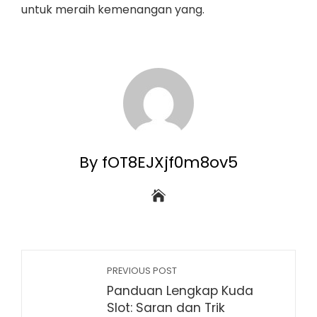
untuk meraih kemenangan yang.
By fOT8EJXjf0m8ov5
PREVIOUS POST
Panduan Lengkap Kuda
Slot: Saran dan Trik