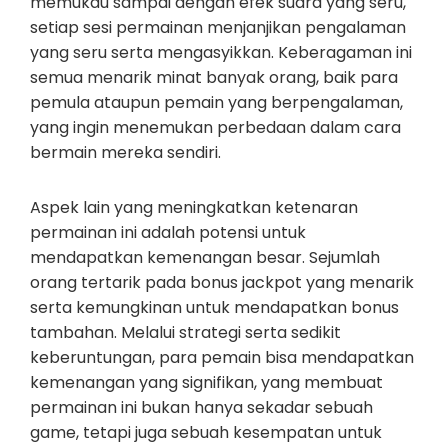
memukau sampai dengan efek suara yang seru,
setiap sesi permainan menjanjikan pengalaman
yang seru serta mengasyikkan. Keberagaman ini
semua menarik minat banyak orang, baik para
pemula ataupun pemain yang berpengalaman,
yang ingin menemukan perbedaan dalam cara
bermain mereka sendiri.
Aspek lain yang meningkatkan ketenaran
permainan ini adalah potensi untuk
mendapatkan kemenangan besar. Sejumlah
orang tertarik pada bonus jackpot yang menarik
serta kemungkinan untuk mendapatkan bonus
tambahan. Melalui strategi serta sedikit
keberuntungan, para pemain bisa mendapatkan
kemenangan yang signifikan, yang membuat
permainan ini bukan hanya sekadar sebuah
game, tetapi juga sebuah kesempatan untuk