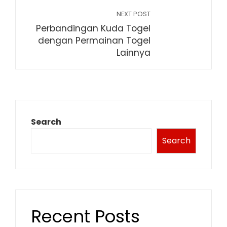
NEXT POST
Perbandingan Kuda Togel
dengan Permainan Togel
Lainnya
Search
Search
Recent Posts