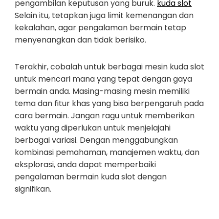
pengambilan keputusan yang buruk.
kuda slot
Selain itu, tetapkan juga limit kemenangan dan
kekalahan, agar pengalaman bermain tetap
menyenangkan dan tidak berisiko.
Terakhir, cobalah untuk berbagai mesin kuda slot
untuk mencari mana yang tepat dengan gaya
bermain anda. Masing-masing mesin memiliki
tema dan fitur khas yang bisa berpengaruh pada
cara bermain. Jangan ragu untuk memberikan
waktu yang diperlukan untuk menjelajahi
berbagai variasi. Dengan menggabungkan
kombinasi pemahaman, manajemen waktu, dan
eksplorasi, anda dapat memperbaiki
pengalaman bermain kuda slot dengan
signifikan.