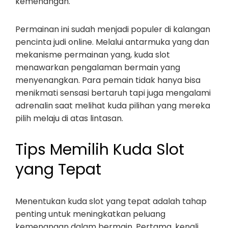
kemenangan.
Permainan ini sudah menjadi populer di kalangan
pencinta judi online. Melalui antarmuka yang dan
mekanisme permainan yang, kuda slot
menawarkan pengalaman bermain yang
menyenangkan. Para pemain tidak hanya bisa
menikmati sensasi bertaruh tapi juga mengalami
adrenalin saat melihat kuda pilihan yang mereka
pilih melaju di atas lintasan.
Tips Memilih Kuda Slot
yang Tepat
Menentukan kuda slot yang tepat adalah tahap
penting untuk meningkatkan peluang
kemenangan dalam bermain. Pertama, kenali