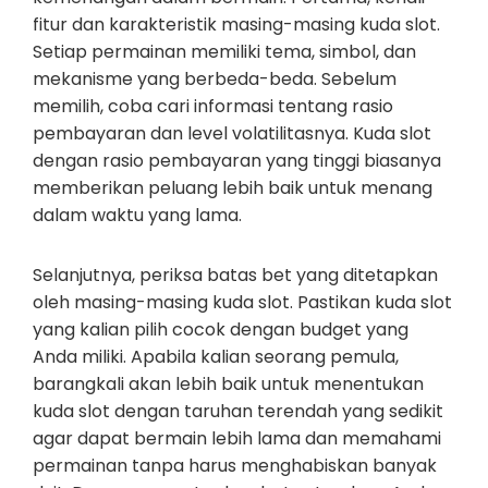
fitur dan karakteristik masing-masing kuda slot.
Setiap permainan memiliki tema, simbol, dan
mekanisme yang berbeda-beda. Sebelum
memilih, coba cari informasi tentang rasio
pembayaran dan level volatilitasnya. Kuda slot
dengan rasio pembayaran yang tinggi biasanya
memberikan peluang lebih baik untuk menang
dalam waktu yang lama.
Selanjutnya, periksa batas bet yang ditetapkan
oleh masing-masing kuda slot. Pastikan kuda slot
yang kalian pilih cocok dengan budget yang
Anda miliki. Apabila kalian seorang pemula,
barangkali akan lebih baik untuk menentukan
kuda slot dengan taruhan terendah yang sedikit
agar dapat bermain lebih lama dan memahami
permainan tanpa harus menghabiskan banyak