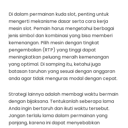
Di dalam permainan kuda slot, penting untuk
mengerti mekanisme dasar serta cara kerja
mesin slot. Pemain harus mengetahui berbagai
jenis simbol dan kombinasi yang bisa memberi
kemenangan. Pilih mesin dengan tingkat
pengembalian (RTP) yang tinggi dapat
meningkatkan peluang meraih kemenangan
yang optimal. Di samping itu, ketahui juga
batasan taruhan yang sesuai dengan anggaran
anda agar tidak menguras modal dengan cepat.
Strategi lainnya adalah membagi waktu bermain
dengan bijaksana. Tentukanlah seberapa lama
Anda ingin bertaruh dan ikuti waktu tersebut.
Jangan terlalu lama dalam permainan yang
panjang, karena ini dapat menyebabkan