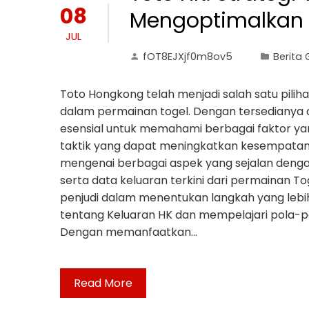
08
Mengoptimalkan
JUL
fOT8EJXjf0m8ov5
Berita
Toto Hongkong telah menjadi salah satu pilih
dalam permainan togel. Dengan tersedianya a
esensial untuk memahami berbagai faktor yan
taktik yang dapat meningkatkan kesempatan me
mengenai berbagai aspek yang sejalan denga
serta data keluaran terkini dari permainan
penjudi dalam menentukan langkah yang lebih 
tentang Keluaran HK dan mempelajari pola-
Dengan memanfaatkan…
Read More