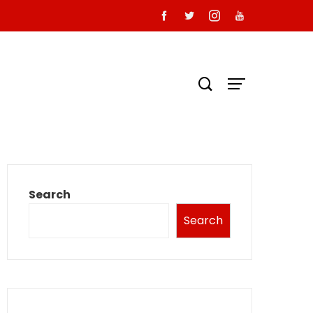
Search
Search