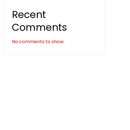
Recent
Comments
No comments to show.