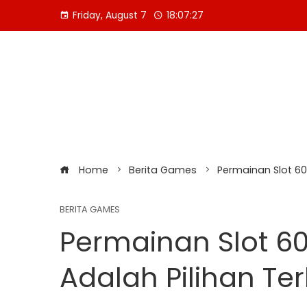
Skip
Friday, August 7
18:07:28
to
content
Home
Berita Games
Permainan Slot 60
BERITA GAMES
Permainan Slot 60
Adalah Pilihan Te