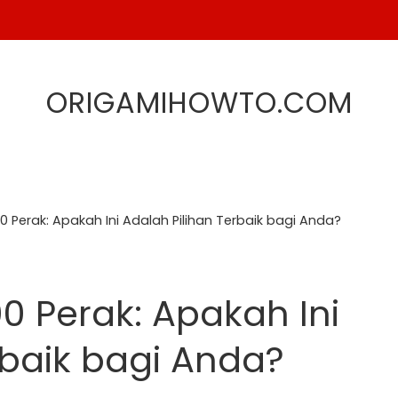
ORIGAMIHOWTO.COM
0 Perak: Apakah Ini Adalah Pilihan Terbaik bagi Anda?
0 Perak: Apakah Ini
rbaik bagi Anda?