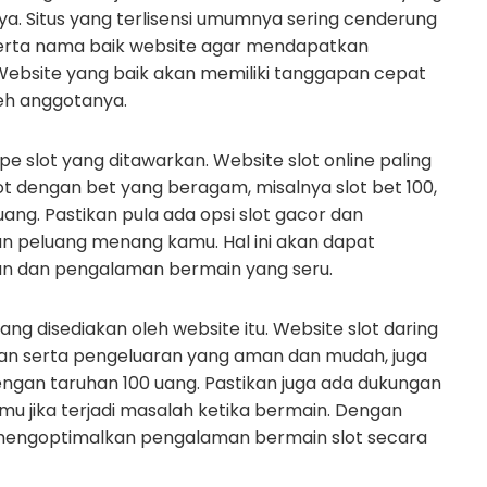
aya. Situs yang terlisensi umumnya sering cenderung
erta nama baik website agar mendapatkan
ebsite yang baik akan memiliki tanggapan cepat
eh anggotanya.
pe slot yang ditawarkan. Website slot online paling
 dengan bet yang beragam, misalnya slot bet 100,
uang. Pastikan pula ada opsi slot gacor dan
 peluang menang kamu. Hal ini akan dapat
n dan pengalaman bermain yang seru.
g disediakan oleh website itu. Website slot daring
n serta pengeluaran yang aman dan mudah, juga
engan taruhan 100 uang. Pastikan juga ada dukungan
u jika terjadi masalah ketika bermain. Dengan
a mengoptimalkan pengalaman bermain slot secara