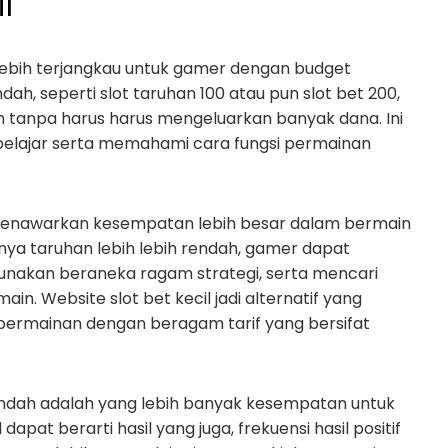
l
ebih terjangkau untuk gamer dengan budget
h, seperti slot taruhan 100 atau pun slot bet 200,
tanpa harus harus mengeluarkan banyak dana. Ini
 belajar serta memahami cara fungsi permainan
 menawarkan kesempatan lebih besar dalam bermain
ya taruhan lebih lebih rendah, gamer dapat
gunakan beraneka ragam strategi, serta mencari
n. Website slot bet kecil jadi alternatif yang
permainan dengan beragam tarif yang bersifat
rendah adalah yang lebih banyak kesempatan untuk
apat berarti hasil yang juga, frekuensi hasil positif