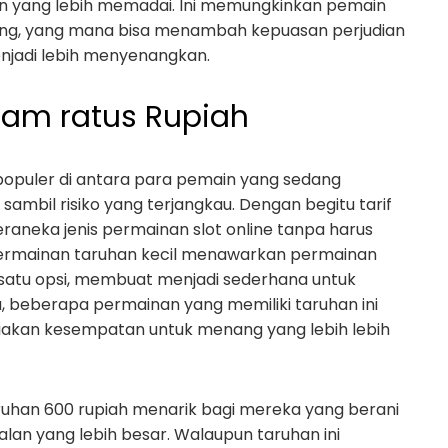
an yang lebih memadai. Ini memungkinkan pemain
ring, yang mana bisa menambah kepuasan perjudian
enjadi lebih menyenangkan.
nam ratus Rupiah
g populer di antara para pemain yang sedang
ambil risiko yang terjangkau. Dengan begitu tarif
beraneka jenis permainan slot online tanpa harus
ermainan taruhan kecil menawarkan permainan
h satu opsi, membuat menjadi sederhana untuk
u, beberapa permainan yang memiliki taruhan ini
diakan kesempatan untuk menang yang lebih lebih
aruhan 600 rupiah menarik bagi mereka yang berani
lan yang lebih besar. Walaupun taruhan ini