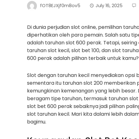
fOT8EJXjf0m8ov5
July 16, 2025
Di dunia perjudian slot online, pemilihan tar
diperhatikan oleh para pemain. Salah satu ti
adalah taruhan slot 600 perak. Tetapi, seirin
taruhan slot kecil, slot bet 100, dan slot tar
600 perak adalah pilihan terbaik untuk kamu?
Slot dengan taruhan kecil menyediakan opsi ba
sementara itu taruhan slot 200 memberikan 
kemungkinan kemenangan yang lebih besar. Di 
beragam tipe taruhan, termasuk taruhan slot 
slot bet 600 perak sebaiknya jadi pilihan pal
slot taruhan kecil. Mari kita dalami lebih da
bagimu.