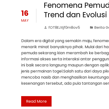
Fenomena Pemuda 
16
Trend dan Evolusi
MAY
fOT8EJXjf0m8ov5
Berita 
Dalam era digital yang semakin maju, fenom
menarik minat banyaknya pihak. Mulai dari ha
pemuda sekarang kian merambah ke berbaga
informasi akses serta interaksi antar peng
ini baik secara langsung maupun dengan apl
jenis permainan togel.Salah satu dari daya 
mencoba nasib dan menghasilkan keuntungan d
kesenangan tersebut, ada pula tantangan sert
Read More