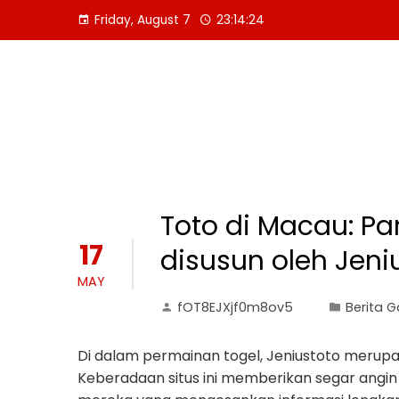
Skip
Friday, August 7
23:14:25
to
content
Toto di Macau: P
17
disusun oleh Jeni
MAY
fOT8EJXjf0m8ov5
Berita 
Di dalam permainan togel, Jeniustoto merupak
Keberadaan situs ini memberikan segar angin 