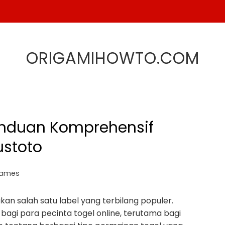
ORIGAMIHOWTO.COM
anduan Komprehensif
ustoto
Games
an salah satu label yang terbilang populer.
bagi para pecinta togel online, terutama bagi