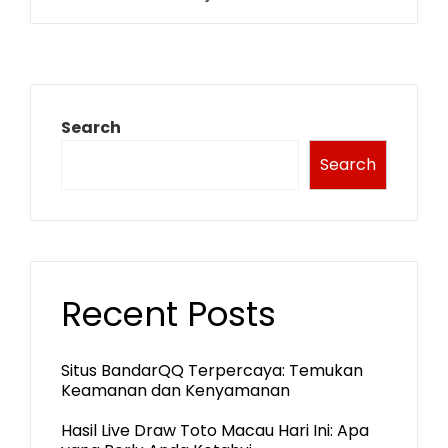
Search
Search
Recent Posts
Situs BandarQQ Terpercaya: Temukan
Keamanan dan Kenyamanan
Hasil Live Draw Toto Macau Hari Ini: Apa