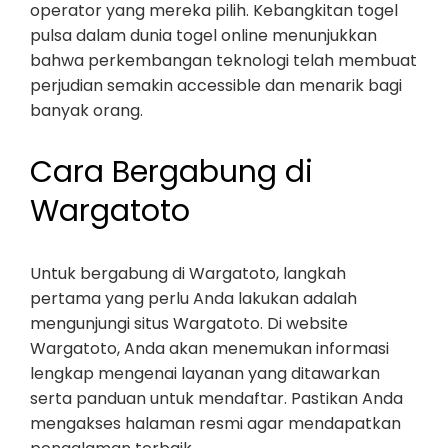
operator yang mereka pilih. Kebangkitan togel
pulsa dalam dunia togel online menunjukkan
bahwa perkembangan teknologi telah membuat
perjudian semakin accessible dan menarik bagi
banyak orang.
Cara Bergabung di
Wargatoto
Untuk bergabung di Wargatoto, langkah
pertama yang perlu Anda lakukan adalah
mengunjungi situs Wargatoto. Di website
Wargatoto, Anda akan menemukan informasi
lengkap mengenai layanan yang ditawarkan
serta panduan untuk mendaftar. Pastikan Anda
mengakses halaman resmi agar mendapatkan