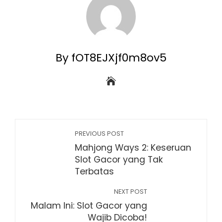
By fOT8EJXjf0m8ov5
PREVIOUS POST
Mahjong Ways 2: Keseruan
Slot Gacor yang Tak
Terbatas
NEXT POST
Malam Ini: Slot Gacor yang
Wajib Dicoba!