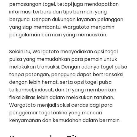
pemasangan togel, tetapi juga mendapatkan
informasi terbaru dan tips bermain yang
berguna. Dengan dukungan layanan pelanggan
yang siap membantu, Wargatoto menjamin
pengalaman bermain yang memuaskan.
Selain itu, Wargatoto menyediakan opsi togel
pulsa yang memudahkan para pemain untuk
melakukan transaksi. Dengan adanya togel pulsa
tanpa potongan, pengguna dapat bertransaksi
dengan lebih hemat, serta opsi togel pulsa
telkomsel, indosat, dan tri yang memberikan
fleksibilitas lebih dalam melakukan taruhan.
Wargatoto menjadi solusi cerdas bagi para
penggemar togel online yang mencari
kenyamanan dan kemudahan dalam bermain.