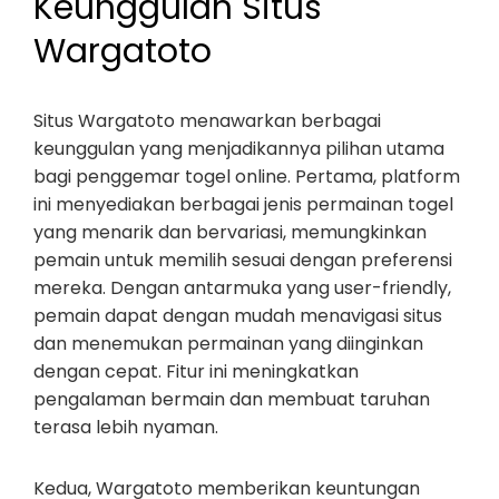
Keunggulan Situs
Wargatoto
Situs Wargatoto menawarkan berbagai
keunggulan yang menjadikannya pilihan utama
bagi penggemar togel online. Pertama, platform
ini menyediakan berbagai jenis permainan togel
yang menarik dan bervariasi, memungkinkan
pemain untuk memilih sesuai dengan preferensi
mereka. Dengan antarmuka yang user-friendly,
pemain dapat dengan mudah menavigasi situs
dan menemukan permainan yang diinginkan
dengan cepat. Fitur ini meningkatkan
pengalaman bermain dan membuat taruhan
terasa lebih nyaman.
Kedua, Wargatoto memberikan keuntungan