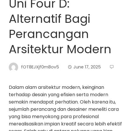
Uni Four D:
Alternatif Bagi
Perancangan
Arsitektur Modern
fOT8EJXjf0m8ov5
June 17, 2025
Dalam alam arsitektur modern, keinginan
terhadap desain yang efisien serta modern
semakin mendapat perhatian. Oleh karena itu,
sejumlah perancang dan desainer meneliti cara
yang bisa menyokong para profesional
merealisasikan impian kreatif secara lebih efektif