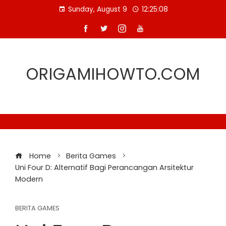
Skip
Sunday, August 9
12:25:08
to
content
ORIGAMIHOWTO.COM
Home
Berita Games
Uni Four D: Alternatif Bagi Perancangan Arsitektur
Modern
BERITA GAMES