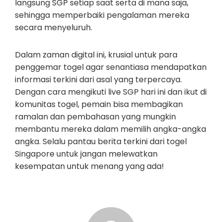
langsung SGP setiap saat serta di mana saja,
sehingga memperbaiki pengalaman mereka
secara menyeluruh.
Dalam zaman digital ini, krusial untuk para
penggemar togel agar senantiasa mendapatkan
informasi terkini dari asal yang terpercaya.
Dengan cara mengikuti live SGP hari ini dan ikut di
komunitas togel, pemain bisa membagikan
ramalan dan pembahasan yang mungkin
membantu mereka dalam memilih angka-angka
angka. Selalu pantau berita terkini dari togel
Singapore untuk jangan melewatkan
kesempatan untuk menang yang ada!