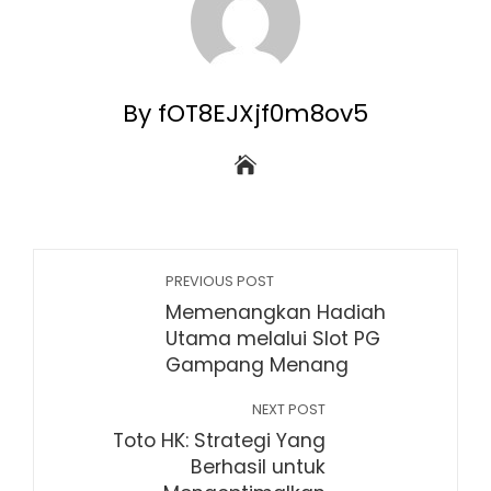
By fOT8EJXjf0m8ov5
PREVIOUS POST
Memenangkan Hadiah
Utama melalui Slot PG
Gampang Menang
NEXT POST
Toto HK: Strategi Yang
Berhasil untuk