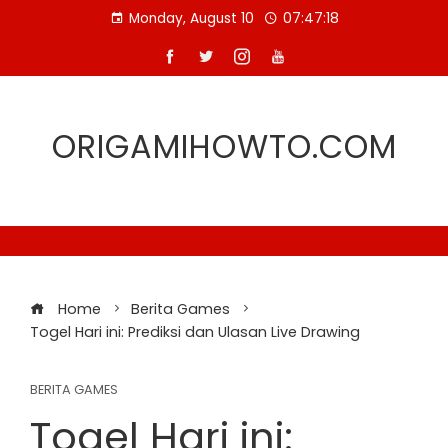
Skip
Monday, August 10
07:47:18
to
content
ORIGAMIHOWTO.COM
Home
Berita Games
Togel Hari ini: Prediksi dan Ulasan Live Drawing
BERITA GAMES
Togel Hari ini: