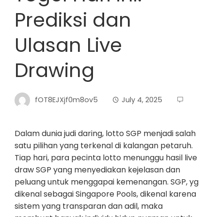
Prediksi dan
Ulasan Live
Drawing
fOT8EJXjf0m8ov5
July 4, 2025
Dalam dunia judi daring, lotto SGP menjadi salah
satu pilihan yang terkenal di kalangan petaruh.
Tiap hari, para pecinta lotto menunggu hasil live
draw SGP yang menyediakan kejelasan dan
peluang untuk menggapai kemenangan. SGP, yg
dikenal sebagai Singapore Pools, dikenal karena
sistem yang transparan dan adil, maka