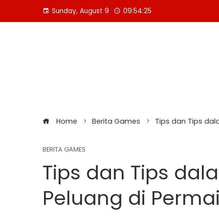
Skip
Sunday, August 9
09:54:25
to
content
Home
Berita Games
Tips dan Tips dal
BERITA GAMES
Tips dan Tips da
Peluang di Perma