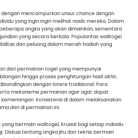
an dengan mencampurkan unsur chance dengan
ividu yang ingin ingin melihat nasib mereka. Dalam
 beberapa angka yang akan dimainkan, sementara
undian yang secara berkala. Popularitas walitogel
ilitas dan peluang dalam meraih hadiah yang
an dari permainan togel yang mempunyai
n bilangan hingga proses penghitungan hasil akhir,
ibandingkan dengan lotere tradisional. Para
erta mekanisme permainan agar agar dapat
emenangan. Konsistensi di dalam melaksanakan
ma dari di permainan ini.
ang bermain walitogel, krusial bagi setiap individu
i. Diskusi tentang angka jitu dan teknis bermain