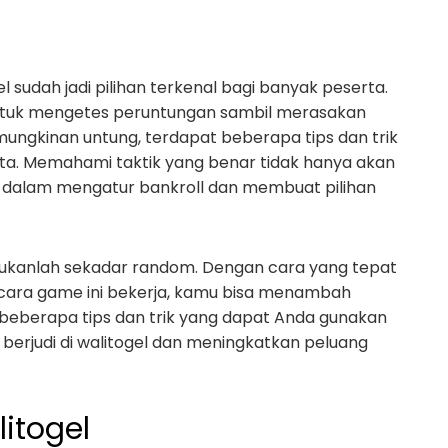
el sudah jadi pilihan terkenal bagi banyak peserta.
ntuk mengetes peruntungan sambil merasakan
ngkinan untung, terdapat beberapa tips dan trik
erta. Memahami taktik yang benar tidak hanya akan
 dalam mengatur bankroll dan membuat pilihan
 bukanlah sekadar random. Dengan cara yang tepat
ra game ini bekerja, kamu bisa menambah
i beberapa tips dan trik yang dapat Anda gunakan
rjudi di walitogel dan meningkatkan peluang
itogel