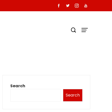
Search
Search