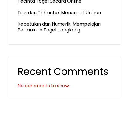
Pecinta Togel Secara Online
Tips dan Trik untuk Menang di Undian
Kebetulan dan Numerik: Mempelajari
Permainan Togel Hongkong
Recent Comments
No comments to show.