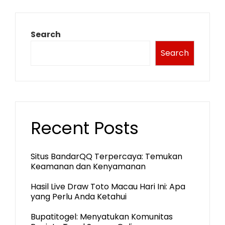
Search
Search
Recent Posts
Situs BandarQQ Terpercaya: Temukan
Keamanan dan Kenyamanan
Hasil Live Draw Toto Macau Hari Ini: Apa
yang Perlu Anda Ketahui
Bupatitogel: Menyatukan Komunitas