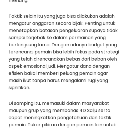
menang.
Taktik selain itu yang juga bisa dilakukan adalah
mengatur anggaran secara bijak. Penting untuk
menetapkan batasan pengeluaran supaya tidak
sampai terjebak ke dalam permainan yang
berlangsung lama. Dengan adanya budget yang
terencana, pemain bisa lebih fokus pada strategi
yang telah direncanakan bebas dari beban oleh
aspek emosional judi. Mengatur dana dengan
efisien bakal memberi peluang pemain agar
masih ikut tanpa harus mengalami rugi yang
signifikan.
Di samping itu, memasuki dalam masyarakat
maupun grup yang membahas 4D Salju serta
dapat meningkatkan pengetahuan dan taktik
pemain. Tukar pikiran dengan pemain lain untuk