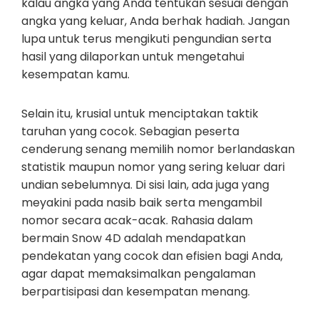
kalau angka yang Anda tentukan sesuai dengan
angka yang keluar, Anda berhak hadiah. Jangan
lupa untuk terus mengikuti pengundian serta
hasil yang dilaporkan untuk mengetahui
kesempatan kamu.
Selain itu, krusial untuk menciptakan taktik
taruhan yang cocok. Sebagian peserta
cenderung senang memilih nomor berlandaskan
statistik maupun nomor yang sering keluar dari
undian sebelumnya. Di sisi lain, ada juga yang
meyakini pada nasib baik serta mengambil
nomor secara acak-acak. Rahasia dalam
bermain Snow 4D adalah mendapatkan
pendekatan yang cocok dan efisien bagi Anda,
agar dapat memaksimalkan pengalaman
berpartisipasi dan kesempatan menang.