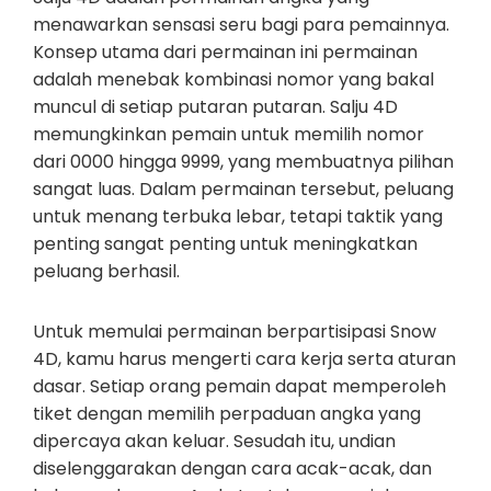
menawarkan sensasi seru bagi para pemainnya.
Konsep utama dari permainan ini permainan
adalah menebak kombinasi nomor yang bakal
muncul di setiap putaran putaran. Salju 4D
memungkinkan pemain untuk memilih nomor
dari 0000 hingga 9999, yang membuatnya pilihan
sangat luas. Dalam permainan tersebut, peluang
untuk menang terbuka lebar, tetapi taktik yang
penting sangat penting untuk meningkatkan
peluang berhasil.
Untuk memulai permainan berpartisipasi Snow
4D, kamu harus mengerti cara kerja serta aturan
dasar. Setiap orang pemain dapat memperoleh
tiket dengan memilih perpaduan angka yang
dipercaya akan keluar. Sesudah itu, undian
diselenggarakan dengan cara acak-acak, dan