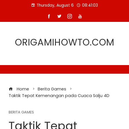
Skip
Thursday, August 6
08:41:04
to
content
ORIGAMIHOWTO.COM
Home
Berita Games
Taktik Tepat Kemenangan pada Cuaca Salju 4D
BERITA GAMES
Taktik Tepat