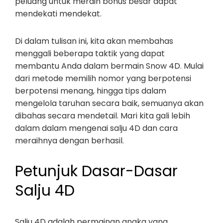
peluang untuk meraih bonus besar dapat
mendekati mendekat.
Di dalam tulisan ini, kita akan membahas
menggali beberapa taktik yang dapat
membantu Anda dalam bermain Snow 4D. Mulai
dari metode memilih nomor yang berpotensi
berpotensi menang, hingga tips dalam
mengelola taruhan secara baik, semuanya akan
dibahas secara mendetail. Mari kita gali lebih
dalam dalam mengenai salju 4D dan cara
meraihnya dengan berhasil.
Petunjuk Dasar-Dasar
Salju 4D
Salju 4D adalah permainan angka yang