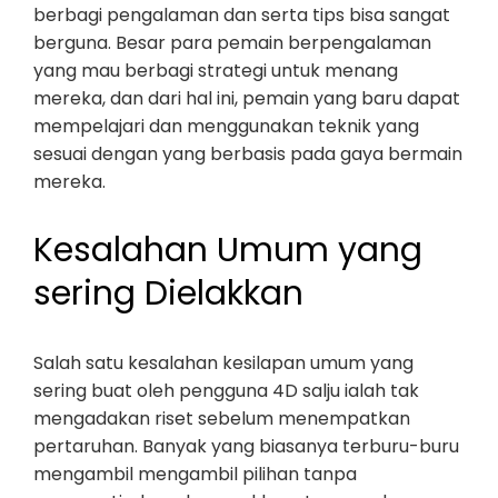
berbagi pengalaman dan serta tips bisa sangat
berguna. Besar para pemain berpengalaman
yang mau berbagi strategi untuk menang
mereka, dan dari hal ini, pemain yang baru dapat
mempelajari dan menggunakan teknik yang
sesuai dengan yang berbasis pada gaya bermain
mereka.
Kesalahan Umum yang
sering Dielakkan
Salah satu kesalahan kesilapan umum yang
sering buat oleh pengguna 4D salju ialah tak
mengadakan riset sebelum menempatkan
pertaruhan. Banyak yang biasanya terburu-buru
mengambil mengambil pilihan tanpa