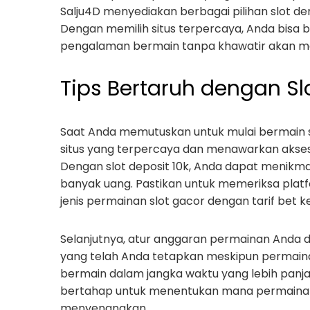
Salju4D menyediakan berbagai pilihan slot 
Dengan memilih situs terpercaya, Anda bisa
pengalaman bermain tanpa khawatir akan m
Tips Bertaruh dengan Slo
Saat Anda memutuskan untuk mulai bermain sl
situs yang terpercaya dan menawarkan akse
Dengan slot deposit 10k, Anda dapat menik
banyak uang. Pastikan untuk memeriksa plat
jenis permainan slot gacor dengan tarif bet 
Selanjutnya, atur anggaran permainan Anda d
yang telah Anda tetapkan meskipun permainan
bermain dalam jangka waktu yang lebih panja
bertahap untuk menentukan mana permainan 
menyenangkan.