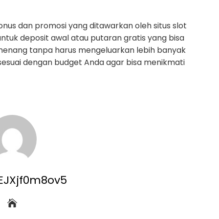
nus dan promosi yang ditawarkan oleh situs slot
tuk deposit awal atau putaran gratis yang bisa
menang tanpa harus mengeluarkan lebih banyak
ng sesuai dengan budget Anda agar bisa menikmati
8EJXjf0m8ov5