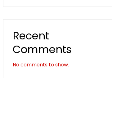
Recent
Comments
No comments to show.