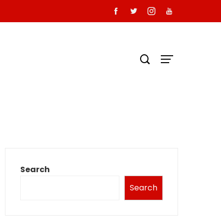
Search
Search