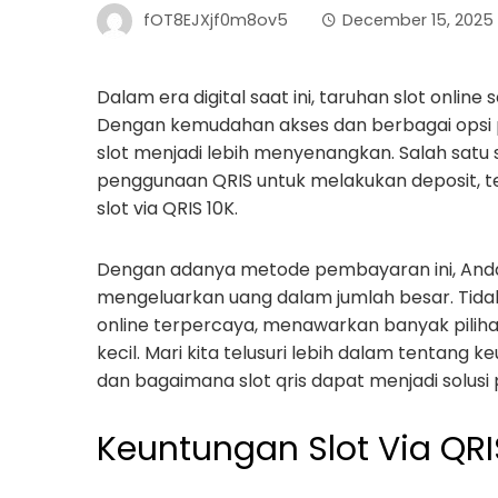
fOT8EJXjf0m8ov5
December 15, 2025
Dalam era digital saat ini, taruhan slot online
Dengan kemudahan akses dan berbagai opsi
slot menjadi lebih menyenangkan. Salah satu
penggunaan QRIS untuk melakukan deposit, t
slot via QRIS 10K.
Dengan adanya metode pembayaran ini, Anda 
mengeluarkan uang dalam jumlah besar. Tidak 
online terpercaya, menawarkan banyak piliha
kecil. Mari kita telusuri lebih dalam tentang 
dan bagaimana slot qris dapat menjadi solusi
Keuntungan Slot Via QRI