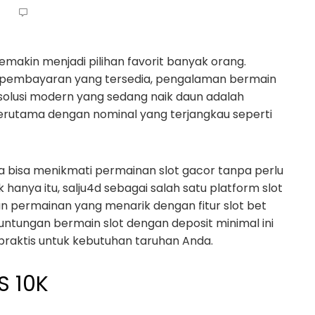
 semakin menjadi pilihan favorit banyak orang.
 pembayaran yang tersedia, pengalaman bermain
 solusi modern yang sedang naik daun adalah
erutama dengan nominal yang terjangkau seperti
bisa menikmati permainan slot gacor tanpa perlu
hanya itu, salju4d sebagai salah satu platform slot
n permainan yang menarik dengan fitur slot bet
keuntungan bermain slot dengan deposit minimal ini
 praktis untuk kebutuhan taruhan Anda.
S 10K