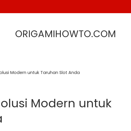
ORIGAMIHOWTO.COM
 Solusi Modern untuk Taruhan Slot Anda
 Solusi Modern untuk
a