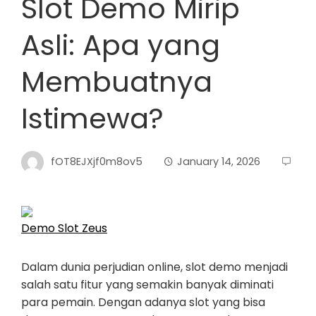
Slot Demo Mirip
Asli: Apa yang
Membuatnya
Istimewa?
fOT8EJXjf0m8ov5
January 14, 2026
Demo Slot Zeus
Dalam dunia perjudian online, slot demo menjadi
salah satu fitur yang semakin banyak diminati
para pemain. Dengan adanya slot yang bisa