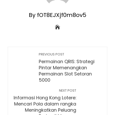
By fOT8EJXjf0m8ov5
PREVIOUS POST
Permainan QRIS: Strategi
Pintar Memenangkan
Permainan Slot Setoran
5000
NEXT POST
Informasi Hong Kong Lotere:
Mencari Pola dalam rangka
Meningkatkan Peluang