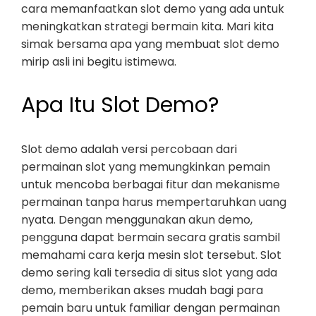
cara memanfaatkan slot demo yang ada untuk
meningkatkan strategi bermain kita. Mari kita
simak bersama apa yang membuat slot demo
mirip asli ini begitu istimewa.
Apa Itu Slot Demo?
Slot demo adalah versi percobaan dari
permainan slot yang memungkinkan pemain
untuk mencoba berbagai fitur dan mekanisme
permainan tanpa harus mempertaruhkan uang
nyata. Dengan menggunakan akun demo,
pengguna dapat bermain secara gratis sambil
memahami cara kerja mesin slot tersebut. Slot
demo sering kali tersedia di situs slot yang ada
demo, memberikan akses mudah bagi para
pemain baru untuk familiar dengan permainan