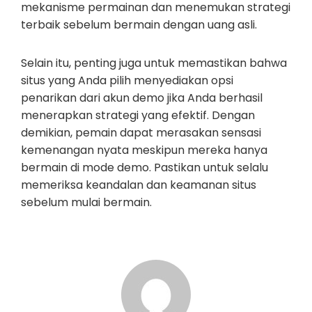
mekanisme permainan dan menemukan strategi
terbaik sebelum bermain dengan uang asli.
Selain itu, penting juga untuk memastikan bahwa
situs yang Anda pilih menyediakan opsi
penarikan dari akun demo jika Anda berhasil
menerapkan strategi yang efektif. Dengan
demikian, pemain dapat merasakan sensasi
kemenangan nyata meskipun mereka hanya
bermain di mode demo. Pastikan untuk selalu
memeriksa keandalan dan keamanan situs
sebelum mulai bermain.