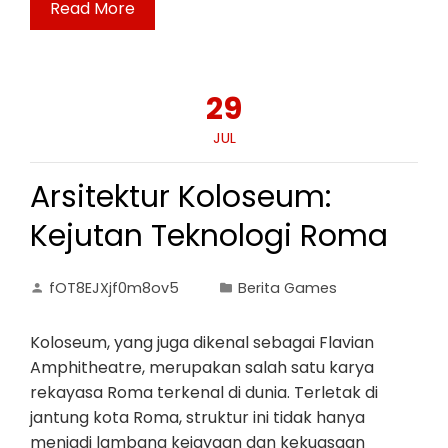
Read More
29
JUL
Arsitektur Koloseum:
Kejutan Teknologi Roma
fOT8EJXjf0m8ov5
Berita Games
Koloseum, yang juga dikenal sebagai Flavian
Amphitheatre, merupakan salah satu karya
rekayasa Roma terkenal di dunia. Terletak di
jantung kota Roma, struktur ini tidak hanya
menjadi lambang kejayaan dan kekuasaan