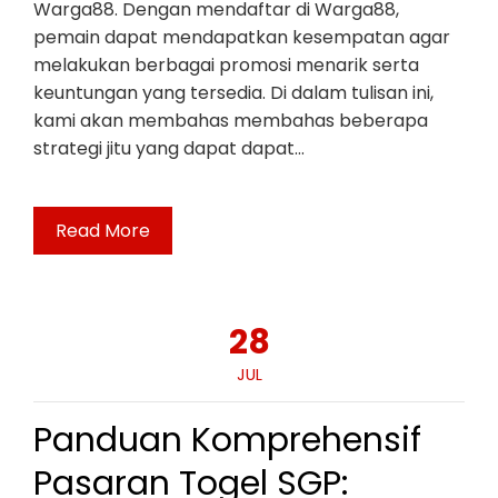
Warga88. Dengan mendaftar di Warga88,
pemain dapat mendapatkan kesempatan agar
melakukan berbagai promosi menarik serta
keuntungan yang tersedia. Di dalam tulisan ini,
kami akan membahas membahas beberapa
strategi jitu yang dapat dapat…
Read More
28
JUL
Panduan Komprehensif
Pasaran Togel SGP: