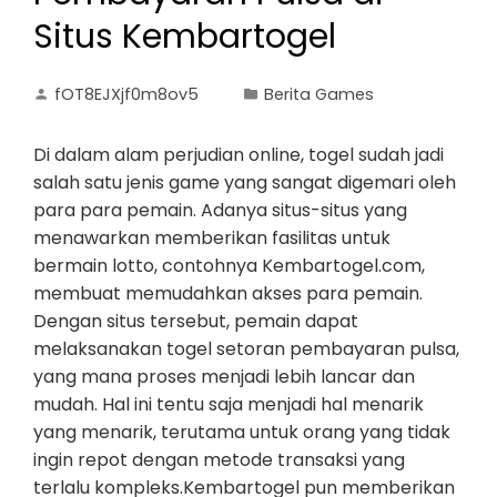
Situs Kembartogel
fOT8EJXjf0m8ov5
Berita Games
Di dalam alam perjudian online, togel sudah jadi
salah satu jenis game yang sangat digemari oleh
para para pemain. Adanya situs-situs yang
menawarkan memberikan fasilitas untuk
bermain lotto, contohnya Kembartogel.com,
membuat memudahkan akses para pemain.
Dengan situs tersebut, pemain dapat
melaksanakan togel setoran pembayaran pulsa,
yang mana proses menjadi lebih lancar dan
mudah. Hal ini tentu saja menjadi hal menarik
yang menarik, terutama untuk orang yang tidak
ingin repot dengan metode transaksi yang
terlalu kompleks.Kembartogel pun memberikan