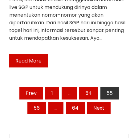
live SGP untuk mendukung dirinya dalam
menentukan nomor-nomor yang akan
dipertaruhkan. Dari hasil SGP hari ini hingga hasil
togel hari ini, informasi tersebut sangat penting
untuk mendapatkan kesuksesan. Ayo…
Read More
Posts
Prev
1
…
54
55
pagination
56
…
64
Next