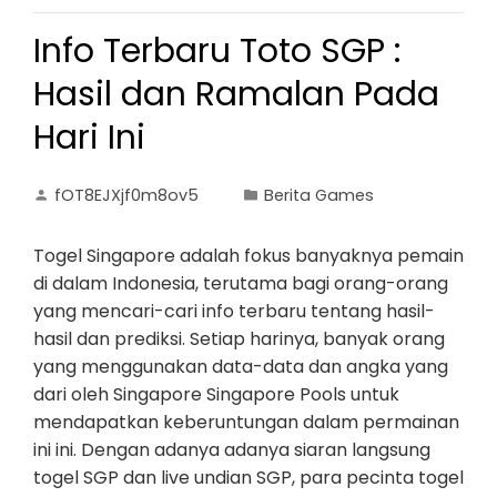
Info Terbaru Toto SGP :
Hasil dan Ramalan Pada
Hari Ini
fOT8EJXjf0m8ov5
Berita Games
Togel Singapore adalah fokus banyaknya pemain
di dalam Indonesia, terutama bagi orang-orang
yang mencari-cari info terbaru tentang hasil-
hasil dan prediksi. Setiap harinya, banyak orang
yang menggunakan data-data dan angka yang
dari oleh Singapore Singapore Pools untuk
mendapatkan keberuntungan dalam permainan
ini ini. Dengan adanya adanya siaran langsung
togel SGP dan live undian SGP, para pecinta togel