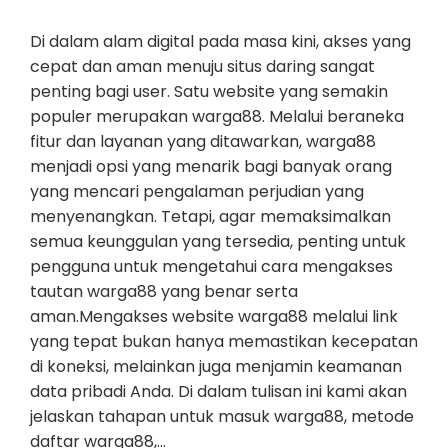
Di dalam alam digital pada masa kini, akses yang
cepat dan aman menuju situs daring sangat
penting bagi user. Satu website yang semakin
populer merupakan warga88. Melalui beraneka
fitur dan layanan yang ditawarkan, warga88
menjadi opsi yang menarik bagi banyak orang
yang mencari pengalaman perjudian yang
menyenangkan. Tetapi, agar memaksimalkan
semua keunggulan yang tersedia, penting untuk
pengguna untuk mengetahui cara mengakses
tautan warga88 yang benar serta
aman.Mengakses website warga88 melalui link
yang tepat bukan hanya memastikan kecepatan
di koneksi, melainkan juga menjamin keamanan
data pribadi Anda. Di dalam tulisan ini kami akan
jelaskan tahapan untuk masuk warga88, metode
daftar warga88,…