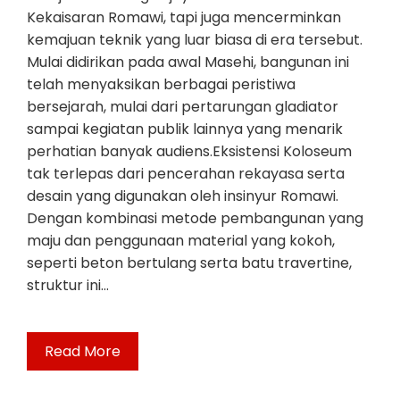
Kekaisaran Romawi, tapi juga mencerminkan
kemajuan teknik yang luar biasa di era tersebut.
Mulai didirikan pada awal Masehi, bangunan ini
telah menyaksikan berbagai peristiwa
bersejarah, mulai dari pertarungan gladiator
sampai kegiatan publik lainnya yang menarik
perhatian banyak audiens.Eksistensi Koloseum
tak terlepas dari pencerahan rekayasa serta
desain yang digunakan oleh insinyur Romawi.
Dengan kombinasi metode pembangunan yang
maju dan penggunaan material yang kokoh,
seperti beton bertulang serta batu travertine,
struktur ini…
Read More