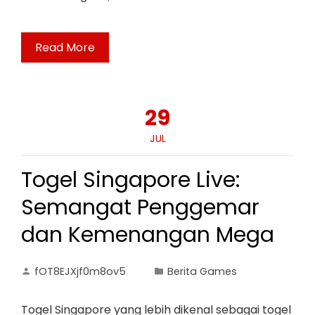
Read More
29
JUL
Togel Singapore Live:
Semangat Penggemar
dan Kemenangan Mega
fOT8EJXjf0m8ov5
Berita Games
Togel Singapore yang lebih dikenal sebagai togel