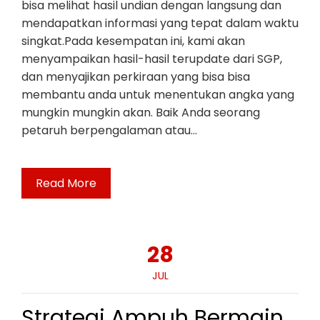
bisa melihat hasil undian dengan langsung dan
mendapatkan informasi yang tepat dalam waktu
singkat.Pada kesempatan ini, kami akan
menyampaikan hasil-hasil terupdate dari SGP,
dan menyajikan perkiraan yang bisa bisa
membantu anda untuk menentukan angka yang
mungkin mungkin akan. Baik Anda seorang
petaruh berpengalaman atau…
Read More
28
JUL
Strategi Ampuh Bermain