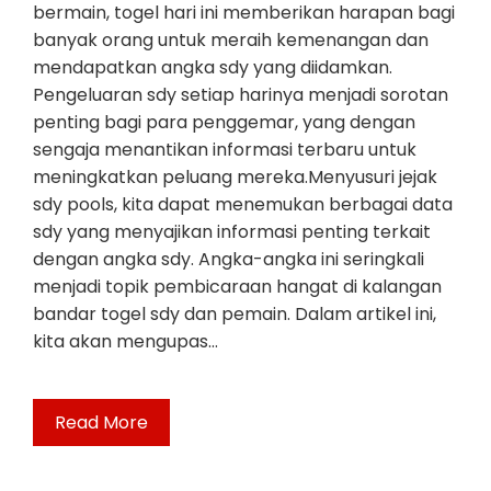
bermain, togel hari ini memberikan harapan bagi
banyak orang untuk meraih kemenangan dan
mendapatkan angka sdy yang diidamkan.
Pengeluaran sdy setiap harinya menjadi sorotan
penting bagi para penggemar, yang dengan
sengaja menantikan informasi terbaru untuk
meningkatkan peluang mereka.Menyusuri jejak
sdy pools, kita dapat menemukan berbagai data
sdy yang menyajikan informasi penting terkait
dengan angka sdy. Angka-angka ini seringkali
menjadi topik pembicaraan hangat di kalangan
bandar togel sdy dan pemain. Dalam artikel ini,
kita akan mengupas…
Read More