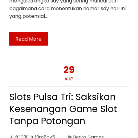
mengulas angka sdy yang sering muncul dan
bagaimana cara menentukan nomor sdy hari ini
yang potensial…
Read More
29
AUG
Slots Pulsa Tri: Saksikan
Kesenangan Game Slot
Tanpa Potongan
fOT8EJXjf0m8ov5
Berita Games