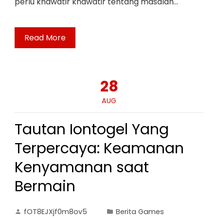
perlu khawatir khawatir tentang masalah…
Read More
28
AUG
Tautan Iontogel Yang
Terpercaya: Keamanan
Kenyamanan saat
Bermain
fOT8EJXjf0m8ov5
Berita Games