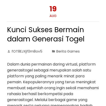
19
AUG
Kunci Sukses Bermain
dalam Generasi Togel
fOT8EJXjf0m8ov5
Berita Games
Dalam dunia permainan daring virtual, platform
generasitogel sebagai merupakan salah satu
platform yang paling menarik minat para
pemain. Kepopulerannya yang terus meningkat
membuat sejumlah orang ingin sekali memahami
rahasia berhasil berkompetisi pada
generasitogel. Melalui berbagai game yang
menarik serta peluang memenangkan hadiah