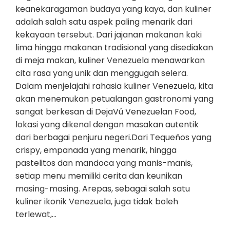
keanekaragaman budaya yang kaya, dan kuliner
adalah salah satu aspek paling menarik dari
kekayaan tersebut. Dari jajanan makanan kaki
lima hingga makanan tradisional yang disediakan
di meja makan, kuliner Venezuela menawarkan
cita rasa yang unik dan menggugah selera.
Dalam menjelajahi rahasia kuliner Venezuela, kita
akan menemukan petualangan gastronomi yang
sangat berkesan di DejaVú Venezuelan Food,
lokasi yang dikenal dengan masakan autentik
dari berbagai penjuru negeri.Dari Tequeños yang
crispy, empanada yang menarik, hingga
pastelitos dan mandoca yang manis-manis,
setiap menu memiliki cerita dan keunikan
masing-masing. Arepas, sebagai salah satu
kuliner ikonik Venezuela, juga tidak boleh
terlewat,…