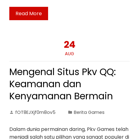
Read More
24
AUG
Mengenal Situs Pkv QQ:
Keamanan dan
Kenyamanan Bermain
fOT8EJXjf0m8ov5
Berita Games
Dalam dunia permainan daring, Pkv Games telah
menjadi salah satu pilihan yang sangat populer di