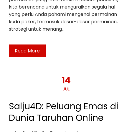
kita berencana untuk menguraikan segala hal
yang perlu Anda pahami mengenai permainan
kuda poker, termasuk dasar-dasar permainan,
strategi untuk menang,…
Read More
14
JUL
Salju4D: Peluang Emas di
Dunia Taruhan Online