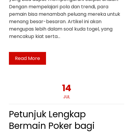
Dengan mempelajari pola dan trendi, para
pemain bisa menambah peluang mereka untuk
menang besar-besaran. Artikel ini akan
mengupas lebih dalam soal kuda togel, yang
mencakup kiat serta…
Read More
14
JUL
Petunjuk Lengkap
Bermain Poker bagi