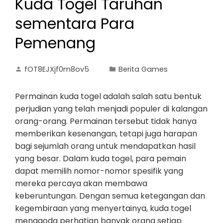
Kuda Togel Taruhan
sementara Para
Pemenang
fOT8EJXjf0m8ov5
Berita Games
Permainan kuda togel adalah salah satu bentuk
perjudian yang telah menjadi populer di kalangan
orang-orang. Permainan tersebut tidak hanya
memberikan kesenangan, tetapi juga harapan
bagi sejumlah orang untuk mendapatkan hasil
yang besar. Dalam kuda togel, para pemain
dapat memilih nomor-nomor spesifik yang
mereka percaya akan membawa
keberuntungan. Dengan semua ketegangan dan
kegembiraan yang menyertainya, kuda togel
menggoda perhatian banyak orang setiap