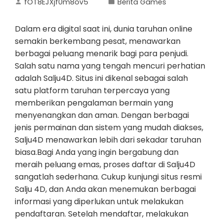
fOT8EJXjf0m8ov5
Berita Games
Dalam era digital saat ini, dunia taruhan online
semakin berkembang pesat, menawarkan
berbagai peluang menarik bagi para penjudi.
Salah satu nama yang tengah mencuri perhatian
adalah Salju4D. Situs ini dikenal sebagai salah
satu platform taruhan terpercaya yang
memberikan pengalaman bermain yang
menyenangkan dan aman. Dengan berbagai
jenis permainan dan sistem yang mudah diakses,
Salju4D menawarkan lebih dari sekadar taruhan
biasa.Bagi Anda yang ingin bergabung dan
meraih peluang emas, proses daftar di Salju4D
sangatlah sederhana. Cukup kunjungi situs resmi
Salju 4D, dan Anda akan menemukan berbagai
informasi yang diperlukan untuk melakukan
pendaftaran. Setelah mendaftar, melakukan