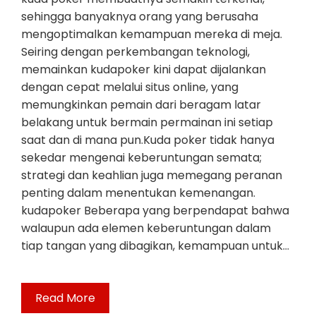
sehingga banyaknya orang yang berusaha
mengoptimalkan kemampuan mereka di meja.
Seiring dengan perkembangan teknologi,
memainkan kudapoker kini dapat dijalankan
dengan cepat melalui situs online, yang
memungkinkan pemain dari beragam latar
belakang untuk bermain permainan ini setiap
saat dan di mana pun.Kuda poker tidak hanya
sekedar mengenai keberuntungan semata;
strategi dan keahlian juga memegang peranan
penting dalam menentukan kemenangan.
kudapoker Beberapa yang berpendapat bahwa
walaupun ada elemen keberuntungan dalam
tiap tangan yang dibagikan, kemampuan untuk…
Read More