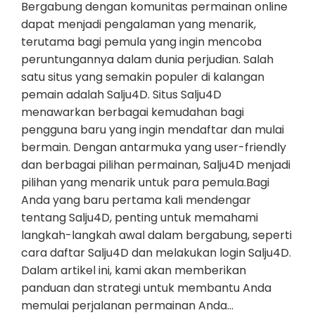
Bergabung dengan komunitas permainan online
dapat menjadi pengalaman yang menarik,
terutama bagi pemula yang ingin mencoba
peruntungannya dalam dunia perjudian. Salah
satu situs yang semakin populer di kalangan
pemain adalah Salju4D. Situs Salju4D
menawarkan berbagai kemudahan bagi
pengguna baru yang ingin mendaftar dan mulai
bermain. Dengan antarmuka yang user-friendly
dan berbagai pilihan permainan, Salju4D menjadi
pilihan yang menarik untuk para pemula.Bagi
Anda yang baru pertama kali mendengar
tentang Salju4D, penting untuk memahami
langkah-langkah awal dalam bergabung, seperti
cara daftar Salju4D dan melakukan login Salju4D.
Dalam artikel ini, kami akan memberikan
panduan dan strategi untuk membantu Anda
memulai perjalanan permainan Anda…