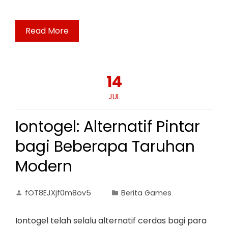
Read More
14
JUL
Iontogel: Alternatif Pintar
bagi Beberapa Taruhan
Modern
fOT8EJXjf0m8ov5
Berita Games
Iontogel telah selalu alternatif cerdas bagi para