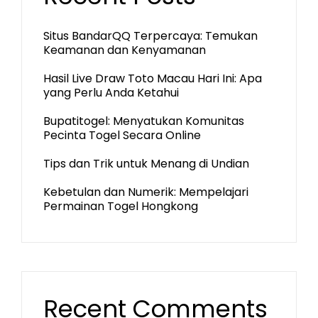
Situs BandarQQ Terpercaya: Temukan
Keamanan dan Kenyamanan
Hasil Live Draw Toto Macau Hari Ini: Apa
yang Perlu Anda Ketahui
Bupatitogel: Menyatukan Komunitas
Pecinta Togel Secara Online
Tips dan Trik untuk Menang di Undian
Kebetulan dan Numerik: Mempelajari
Permainan Togel Hongkong
Recent Comments