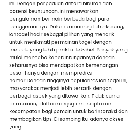
ini. Dengan perpaduan antara hiburan dan
potensi keuntungan, ini menawarkan
pengalaman bermain berbeda bagi para
penggemarnya. Dalam zaman digital sekarang,
iontogel hadir sebagai pilihan yang menarik
untuk menikmati permainan togel dengan
metode yang lebih praktis fleksibel. Banyak yang
mulai mencoba keberuntungannya dengan
seharusnya bisa mendapatkan kemenangan
besar hanya dengan memprediksi
nomor.Dengan tingginya popularitas ion togel ini,
masyarakat menjadi lebih tertarik dengan
berbagai aspek yang ditawarkan. Tidak cuma
permainan, platform ini juga menciptakan
kesempatan bagi pemain untuk berinteraksi dan
membagikan tips. Di samping itu, adanya akses
yang…