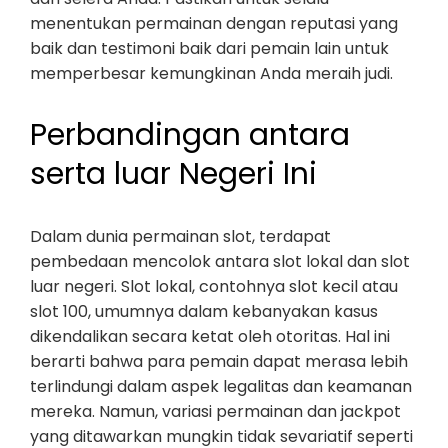
menentukan permainan dengan reputasi yang
baik dan testimoni baik dari pemain lain untuk
memperbesar kemungkinan Anda meraih judi.
Perbandingan antara
serta luar Negeri Ini
Dalam dunia permainan slot, terdapat
pembedaan mencolok antara slot lokal dan slot
luar negeri. Slot lokal, contohnya slot kecil atau
slot 100, umumnya dalam kebanyakan kasus
dikendalikan secara ketat oleh otoritas. Hal ini
berarti bahwa para pemain dapat merasa lebih
terlindungi dalam aspek legalitas dan keamanan
mereka. Namun, variasi permainan dan jackpot
yang ditawarkan mungkin tidak sevariatif seperti