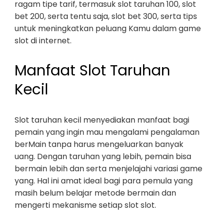
ragam tipe tarif, termasuk slot taruhan 100, slot
bet 200, serta tentu saja, slot bet 300, serta tips
untuk meningkatkan peluang Kamu dalam game
slot di internet.
Manfaat Slot Taruhan
Kecil
Slot taruhan kecil menyediakan manfaat bagi
pemain yang ingin mau mengalami pengalaman
berMain tanpa harus mengeluarkan banyak
uang. Dengan taruhan yang lebih, pemain bisa
bermain lebih dan serta menjelajahi variasi game
yang. Hal ini amat ideal bagi para pemula yang
masih belum belajar metode bermain dan
mengerti mekanisme setiap slot slot.