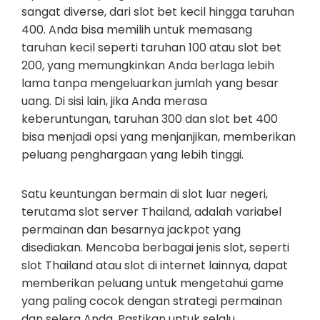
sangat diverse, dari slot bet kecil hingga taruhan
400. Anda bisa memilih untuk memasang
taruhan kecil seperti taruhan 100 atau slot bet
200, yang memungkinkan Anda berlaga lebih
lama tanpa mengeluarkan jumlah yang besar
uang. Di sisi lain, jika Anda merasa
keberuntungan, taruhan 300 dan slot bet 400
bisa menjadi opsi yang menjanjikan, memberikan
peluang penghargaan yang lebih tinggi.
Satu keuntungan bermain di slot luar negeri,
terutama slot server Thailand, adalah variabel
permainan dan besarnya jackpot yang
disediakan. Mencoba berbagai jenis slot, seperti
slot Thailand atau slot di internet lainnya, dapat
memberikan peluang untuk mengetahui game
yang paling cocok dengan strategi permainan
dan selera Anda. Pastikan untuk selalu