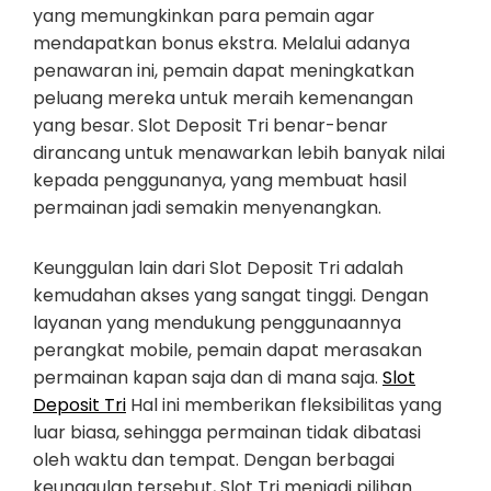
yang memungkinkan para pemain agar
mendapatkan bonus ekstra. Melalui adanya
penawaran ini, pemain dapat meningkatkan
peluang mereka untuk meraih kemenangan
yang besar. Slot Deposit Tri benar-benar
dirancang untuk menawarkan lebih banyak nilai
kepada penggunanya, yang membuat hasil
permainan jadi semakin menyenangkan.
Keunggulan lain dari Slot Deposit Tri adalah
kemudahan akses yang sangat tinggi. Dengan
layanan yang mendukung penggunaannya
perangkat mobile, pemain dapat merasakan
permainan kapan saja dan di mana saja.
Slot
Deposit Tri
Hal ini memberikan fleksibilitas yang
luar biasa, sehingga permainan tidak dibatasi
oleh waktu dan tempat. Dengan berbagai
keunggulan tersebut, Slot Tri menjadi pilihan