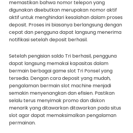
memastikan bahwa nomor telepon yang
digunakan disebutkan merupakan nomor aktif
aktif untuk menghindari kesalahan dalam proses
deposit. Proses ini biasanya berlangsung dengan
cepat dan pengguna dapat langsung menerima
notifikasi setelah deposit berhasil.
Setelah pengisian saldo Tri berhasil, pengguna
dapat langsung memakai kapasitas dalam
bermain berbagai game slot Tri Ponsel yang
tersedia. Dengan cara deposit yang mudah,
pengalaman bermain slot machine menjadi
semakin menyenangkan dan efisien. Pastikan
selalu terus menyimak promo dan diskon
menarik yang ditawarkan ditawarkan pada situs
slot agar dapat memaksimalkan pengalaman
permainan.