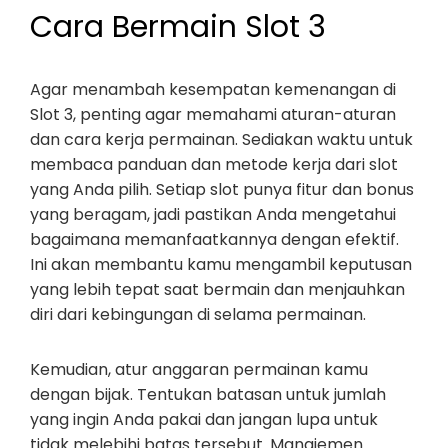
Cara Bermain Slot 3
Agar menambah kesempatan kemenangan di
Slot 3, penting agar memahami aturan-aturan
dan cara kerja permainan. Sediakan waktu untuk
membaca panduan dan metode kerja dari slot
yang Anda pilih. Setiap slot punya fitur dan bonus
yang beragam, jadi pastikan Anda mengetahui
bagaimana memanfaatkannya dengan efektif.
Ini akan membantu kamu mengambil keputusan
yang lebih tepat saat bermain dan menjauhkan
diri dari kebingungan di selama permainan.
Kemudian, atur anggaran permainan kamu
dengan bijak. Tentukan batasan untuk jumlah
yang ingin Anda pakai dan jangan lupa untuk
tidak melebihi batas tersebut. Manajemen