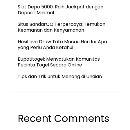
Slot Depo 5000: Raih Jackpot dengan
Deposit Minimal
Situs BandarQQ Terpercaya: Temukan
Keamanan dan Kenyamanan
Hasil Live Draw Toto Macau Hari Ini: Apa
yang Perlu Anda Ketahui
Bupatitogel: Menyatukan Komunitas
Pecinta Togel Secara Online
Tips dan Trik untuk Menang di Undian
Recent Comments