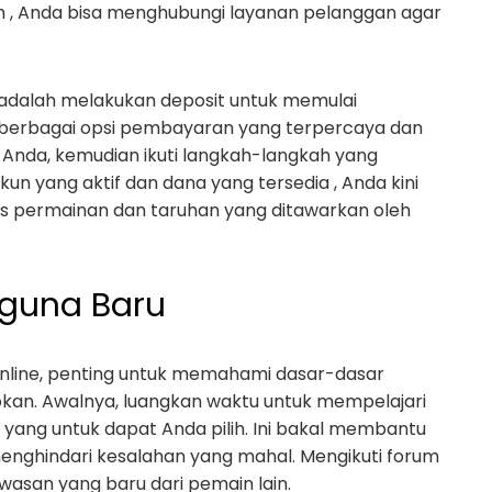
ah , Anda bisa menghubungi layanan pelanggan agar
a adalah melakukan deposit untuk memulai
erbagai opsi pembayaran yang terpercaya dan
 Anda, kemudian ikuti langkah-langkah yang
un yang aktif dan dana yang tersedia , Anda kini
nis permainan dan taruhan yang ditawarkan oleh
gguna Baru
 online, penting untuk memahami dasar-dasar
pkan. Awalnya, luangkan waktu untuk mempelajari
yang untuk dapat Anda pilih. Ini bakal membantu
nghindari kesalahan yang mahal. Mengikuti forum
asan yang baru dari pemain lain.