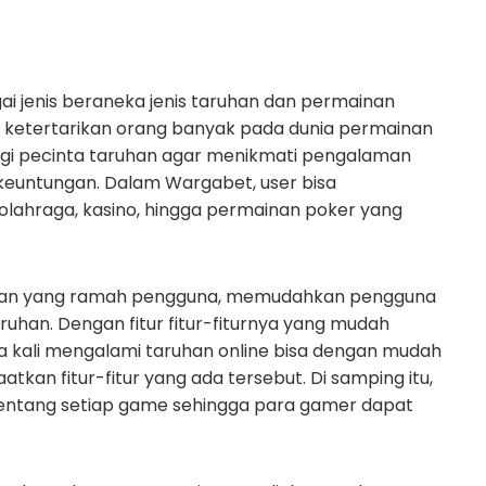
 jenis beraneka jenis taruhan dan permainan
a ketertarikan orang banyak pada dunia permainan
agi pecinta taruhan agar menikmati pengalaman
euntungan. Dalam Wargabet, user bisa
olahraga, kasino, hingga permainan poker yang
pilan yang ramah pengguna, memudahkan pengguna
ruhan. Dengan fitur fitur-fiturnya yang mudah
a kali mengalami taruhan online bisa dengan mudah
n fitur-fitur yang ada tersebut. Di samping itu,
tentang setiap game sehingga para gamer dapat