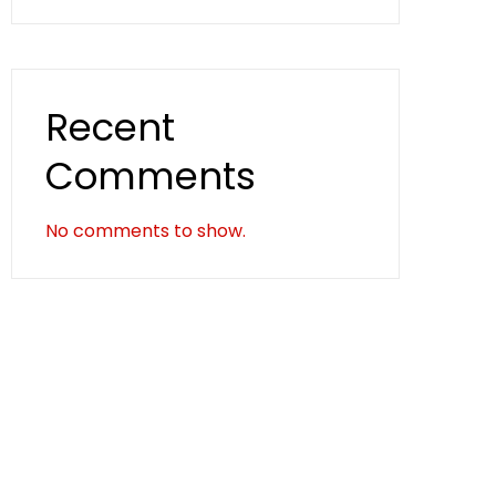
Recent
Comments
No comments to show.