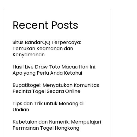
Recent Posts
Situs BandarQQ Terpercaya:
Temukan Keamanan dan
Kenyamanan
Hasil Live Draw Toto Macau Hari Ini:
Apa yang Perlu Anda Ketahui
Bupatitogel: Menyatukan Komunitas
Pecinta Togel Secara Online
Tips dan Trik untuk Menang di
Undian
Kebetulan dan Numerik: Mempelajari
Permainan Togel Hongkong