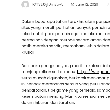
fOT8EJXjf0m8ov5
June 12, 2026
Dalam beberapa tahun terakhir, alam perjudia
situs yang meraih perhatian banyak pemain
lokasi untuk para pemain agar melakukan 
permainan dengan metode secara aman dan 
nasib mereka sendiri, memahami lebih dalam
krusial.
Bagi para pengguna yang masih terbiasa dal
menjengkelkan serta kacau.
https://wargabet
serta mudah digunakan, berkomitmen agar pro
ini hendak membahas semua yang perlu anda
pendaftaran, tipe game yang tersedia, sampa
kesempatan menang. Mari kita semua menyel
dalam hiburan dan taruhan.