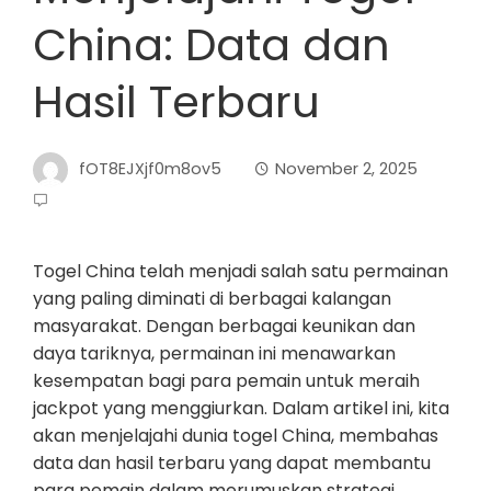
China: Data dan
Hasil Terbaru
fOT8EJXjf0m8ov5
November 2, 2025
Togel China telah menjadi salah satu permainan
yang paling diminati di berbagai kalangan
masyarakat. Dengan berbagai keunikan dan
daya tariknya, permainan ini menawarkan
kesempatan bagi para pemain untuk meraih
jackpot yang menggiurkan. Dalam artikel ini, kita
akan menjelajahi dunia togel China, membahas
data dan hasil terbaru yang dapat membantu
para pemain dalam merumuskan strategi