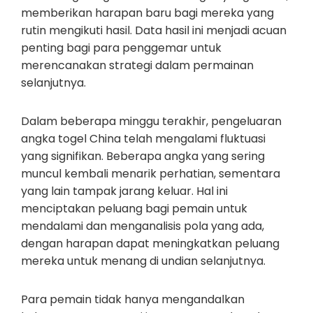
memberikan harapan baru bagi mereka yang
rutin mengikuti hasil. Data hasil ini menjadi acuan
penting bagi para penggemar untuk
merencanakan strategi dalam permainan
selanjutnya.
Dalam beberapa minggu terakhir, pengeluaran
angka togel China telah mengalami fluktuasi
yang signifikan. Beberapa angka yang sering
muncul kembali menarik perhatian, sementara
yang lain tampak jarang keluar. Hal ini
menciptakan peluang bagi pemain untuk
mendalami dan menganalisis pola yang ada,
dengan harapan dapat meningkatkan peluang
mereka untuk menang di undian selanjutnya.
Para pemain tidak hanya mengandalkan