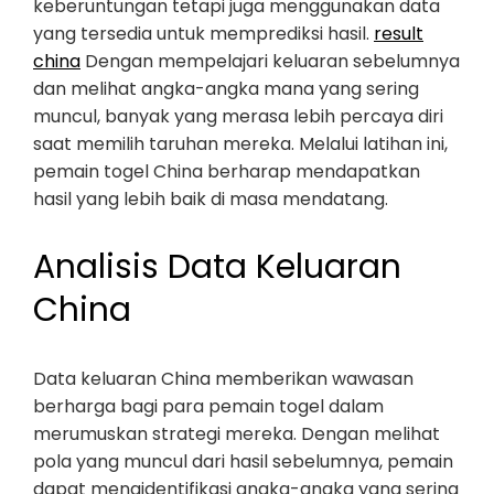
keberuntungan tetapi juga menggunakan data
yang tersedia untuk memprediksi hasil.
result
china
Dengan mempelajari keluaran sebelumnya
dan melihat angka-angka mana yang sering
muncul, banyak yang merasa lebih percaya diri
saat memilih taruhan mereka. Melalui latihan ini,
pemain togel China berharap mendapatkan
hasil yang lebih baik di masa mendatang.
Analisis Data Keluaran
China
Data keluaran China memberikan wawasan
berharga bagi para pemain togel dalam
merumuskan strategi mereka. Dengan melihat
pola yang muncul dari hasil sebelumnya, pemain
dapat mengidentifikasi angka-angka yang sering