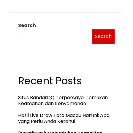
Search
Search
Recent Posts
Situs BandarQQ Terpercaya: Temukan
Keamanan dan Kenyamanan
Hasil Live Draw Toto Macau Hari Ini: Apa
yang Perlu Anda Ketahui