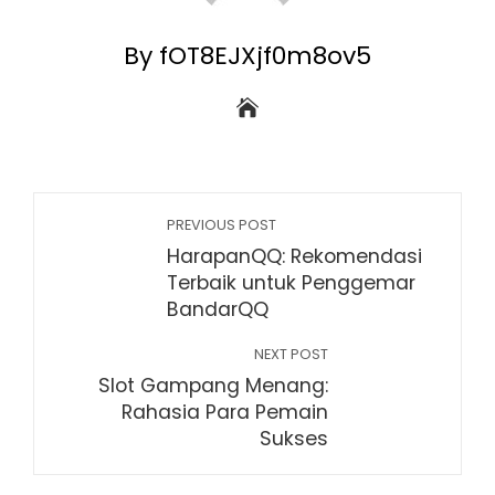
By fOT8EJXjf0m8ov5
PREVIOUS POST
HarapanQQ: Rekomendasi
Terbaik untuk Penggemar
BandarQQ
NEXT POST
Slot Gampang Menang:
Rahasia Para Pemain
Sukses