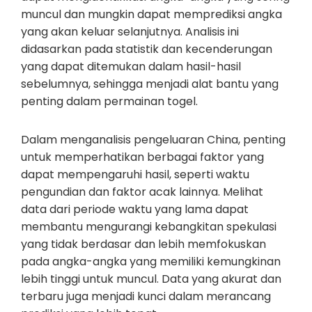
muncul dan mungkin dapat memprediksi angka
yang akan keluar selanjutnya. Analisis ini
didasarkan pada statistik dan kecenderungan
yang dapat ditemukan dalam hasil-hasil
sebelumnya, sehingga menjadi alat bantu yang
penting dalam permainan togel.
Dalam menganalisis pengeluaran China, penting
untuk memperhatikan berbagai faktor yang
dapat mempengaruhi hasil, seperti waktu
pengundian dan faktor acak lainnya. Melihat
data dari periode waktu yang lama dapat
membantu mengurangi kebangkitan spekulasi
yang tidak berdasar dan lebih memfokuskan
pada angka-angka yang memiliki kemungkinan
lebih tinggi untuk muncul. Data yang akurat dan
terbaru juga menjadi kunci dalam merancang