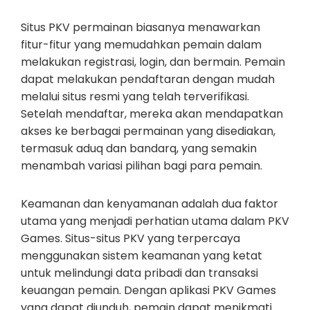
Situs PKV permainan biasanya menawarkan
fitur-fitur yang memudahkan pemain dalam
melakukan registrasi, login, dan bermain. Pemain
dapat melakukan pendaftaran dengan mudah
melalui situs resmi yang telah terverifikasi.
Setelah mendaftar, mereka akan mendapatkan
akses ke berbagai permainan yang disediakan,
termasuk aduq dan bandarq, yang semakin
menambah variasi pilihan bagi para pemain.
Keamanan dan kenyamanan adalah dua faktor
utama yang menjadi perhatian utama dalam PKV
Games. Situs-situs PKV yang terpercaya
menggunakan sistem keamanan yang ketat
untuk melindungi data pribadi dan transaksi
keuangan pemain. Dengan aplikasi PKV Games
yang dapat diunduh, pemain dapat menikmati