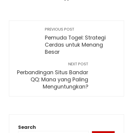
PREVIOUS POST
Pemuda Togel: Strategi
Cerdas untuk Menang
Besar
NEXT POST
Perbandingan Situs Bandar
QQ: Mana yang Paling
Menguntungkan?
Search