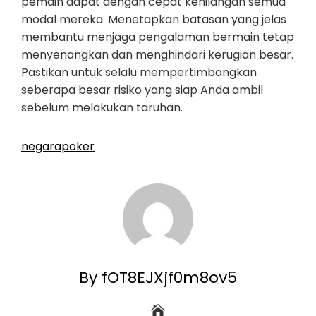
pemain dapat dengan cepat kehilangan semua
modal mereka. Menetapkan batasan yang jelas
membantu menjaga pengalaman bermain tetap
menyenangkan dan menghindari kerugian besar.
Pastikan untuk selalu mempertimbangkan
seberapa besar risiko yang siap Anda ambil
sebelum melakukan taruhan.
negarapoker
By fOT8EJXjf0m8ov5