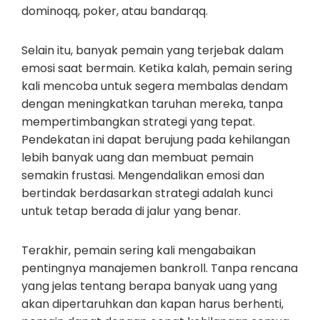
dominoqq, poker, atau bandarqq.
Selain itu, banyak pemain yang terjebak dalam
emosi saat bermain. Ketika kalah, pemain sering
kali mencoba untuk segera membalas dendam
dengan meningkatkan taruhan mereka, tanpa
mempertimbangkan strategi yang tepat.
Pendekatan ini dapat berujung pada kehilangan
lebih banyak uang dan membuat pemain
semakin frustasi. Mengendalikan emosi dan
bertindak berdasarkan strategi adalah kunci
untuk tetap berada di jalur yang benar.
Terakhir, pemain sering kali mengabaikan
pentingnya manajemen bankroll. Tanpa rencana
yang jelas tentang berapa banyak uang yang
akan dipertaruhkan dan kapan harus berhenti,