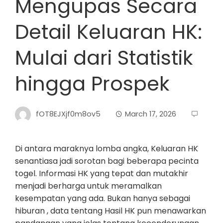
Mengupas Secara
Detail Keluaran HK:
Mulai dari Statistik
hingga Prospek
fOT8EJXjf0m8ov5
March 17, 2026
Di antara maraknya lomba angka, Keluaran HK
senantiasa jadi sorotan bagi beberapa pecinta
togel. Informasi HK yang tepat dan mutakhir
menjadi berharga untuk meramalkan
kesempatan yang ada. Bukan hanya sebagai
hiburan , data tentang Hasil HK pun menawarkan