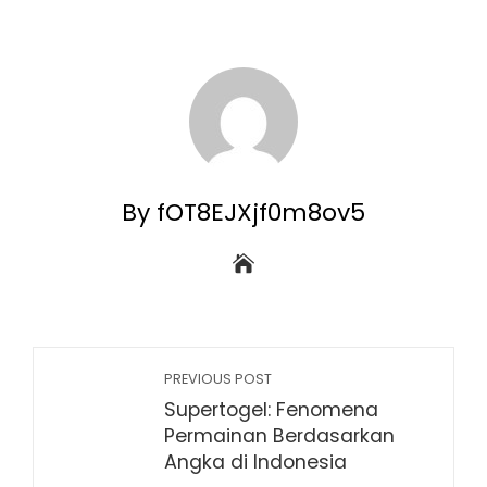
By fOT8EJXjf0m8ov5
PREVIOUS POST
Supertogel: Fenomena
Permainan Berdasarkan
Angka di Indonesia