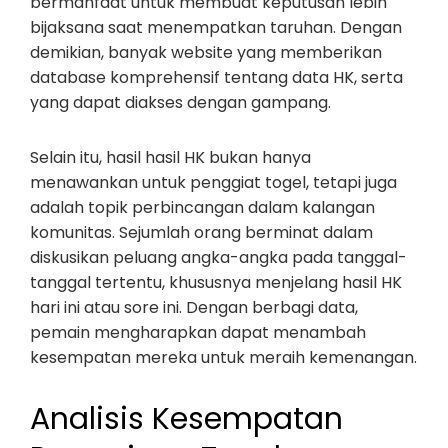
bermanfaat untuk membuat keputusan lebih
bijaksana saat menempatkan taruhan. Dengan
demikian, banyak website yang memberikan
database komprehensif tentang data HK, serta
yang dapat diakses dengan gampang.
Selain itu, hasil hasil HK bukan hanya
menawankan untuk penggiat togel, tetapi juga
adalah topik perbincangan dalam kalangan
komunitas. Sejumlah orang berminat dalam
diskusikan peluang angka-angka pada tanggal-
tanggal tertentu, khususnya menjelang hasil HK
hari ini atau sore ini. Dengan berbagi data,
pemain mengharapkan dapat menambah
kesempatan mereka untuk meraih kemenangan.
Analisis Kesempatan