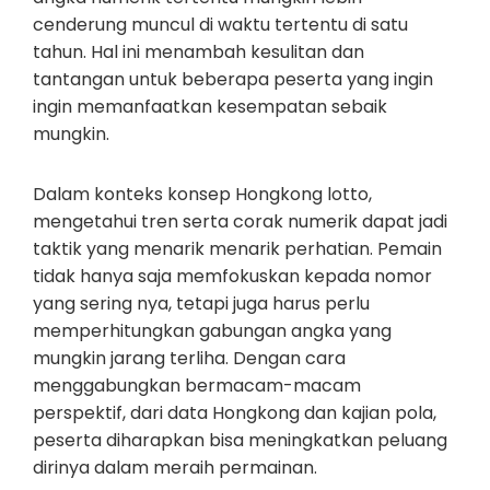
cenderung muncul di waktu tertentu di satu
tahun. Hal ini menambah kesulitan dan
tantangan untuk beberapa peserta yang ingin
ingin memanfaatkan kesempatan sebaik
mungkin.
Dalam konteks konsep Hongkong lotto,
mengetahui tren serta corak numerik dapat jadi
taktik yang menarik menarik perhatian. Pemain
tidak hanya saja memfokuskan kepada nomor
yang sering nya, tetapi juga harus perlu
memperhitungkan gabungan angka yang
mungkin jarang terliha. Dengan cara
menggabungkan bermacam-macam
perspektif, dari data Hongkong dan kajian pola,
peserta diharapkan bisa meningkatkan peluang
dirinya dalam meraih permainan.