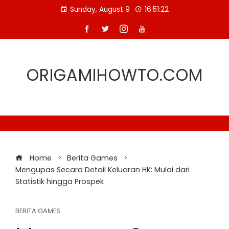
Skip
Sunday, August 9
16:51:23
to
content
ORIGAMIHOWTO.COM
Home
Berita Games
Mengupas Secara Detail Keluaran HK: Mulai dari
Statistik hingga Prospek
BERITA GAMES