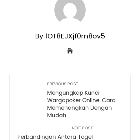
By fOT8EJXjf0m8ov5
PREVIOUS POST
Mengungkap Kunci
Wargapoker Online: Cara
Memenangkan Dengan
Mudah
NEXT POST
Perbandingan Antara Togel