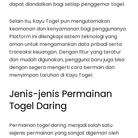
dapat diandalkan bagi setiap penggemar togel.
Selain itu, Kayu Togel pun mengutamakan
keamanan dan kenyamanan bagi penggunanya.
Platform ini dilengkapi sistem teknologi yang
aman untuk mengamankan data pribadi serta
transaksi keuangan. Dengan fitur yang teratur
dan mudah digunakan, pengguna baru juga bisa
dengan segera mengerti cara bermain dan
menyimpan taruhan di Kayu Togel.
Jenis-jenis Permainan
Togel Daring
Permainan togel daring menjadi salah satu
sejenis permainan yang sangat digemari oleh