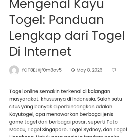
Mengenal Kayu
Togel: Panduan
Lengkap dari Togel
Di Internet
fOT8EJXjf0m8ov5
May 8, 2026
Togel online semakin terkenal di kalangan
masyarakat, khususnya di Indonesia. Salah satu
situs yang banyak diperbincangkan adalah
Kayutogel, apa menawarkan berbagai jenis
game togel dari berbagai pasar, seperti Toto
Macau, Togel Singapore, Togel Sydney, dan Togel