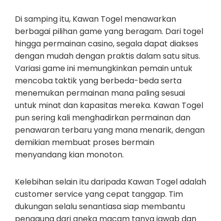
Di samping itu, Kawan Togel menawarkan
berbagai pilihan game yang beragam. Dari togel
hingga permainan casino, segala dapat diakses
dengan mudah dengan praktis dalam satu situs.
Variasi game ini memungkinkan pemain untuk
mencoba taktik yang berbeda-beda serta
menemukan permainan mana paling sesuai
untuk minat dan kapasitas mereka. Kawan Togel
pun sering kali menghadirkan permainan dan
penawaran terbaru yang mana menarik, dengan
demikian membuat proses bermain
menyandang kian monoton.
Kelebihan selain itu daripada Kawan Togel adalah
customer service yang cepat tanggap. Tim
dukungan selalu senantiasa siap membantu
pengguna dari aneka macam tanya jawab dan