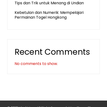
Tips dan Trik untuk Menang di Undian
Kebetulan dan Numerik: Mempelajari
Permainan Togel Hongkong
Recent Comments
No comments to show.