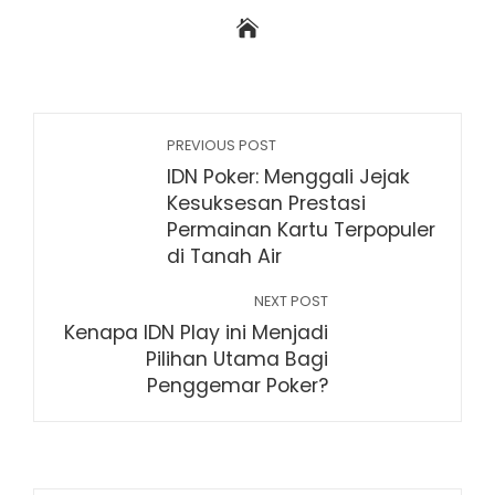
PREVIOUS POST
IDN Poker: Menggali Jejak
Kesuksesan Prestasi
Permainan Kartu Terpopuler
di Tanah Air
NEXT POST
Kenapa IDN Play ini Menjadi
Pilihan Utama Bagi
Penggemar Poker?