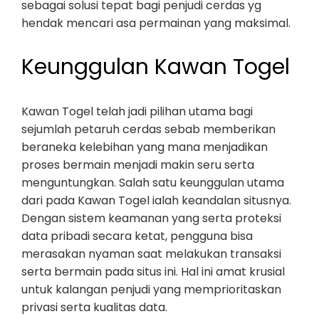
sebagai solusi tepat bagi penjudi cerdas yg
hendak mencari asa permainan yang maksimal.
Keunggulan Kawan Togel
Kawan Togel telah jadi pilihan utama bagi
sejumlah petaruh cerdas sebab memberikan
beraneka kelebihan yang mana menjadikan
proses bermain menjadi makin seru serta
menguntungkan. Salah satu keunggulan utama
dari pada Kawan Togel ialah keandalan situsnya.
Dengan sistem keamanan yang serta proteksi
data pribadi secara ketat, pengguna bisa
merasakan nyaman saat melakukan transaksi
serta bermain pada situs ini. Hal ini amat krusial
untuk kalangan penjudi yang memprioritaskan
privasi serta kualitas data.