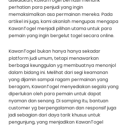
disediakan, KawanTogel berhasil menarik
perhatian para penjudi yang ingin
memaksimalkan asa permainan mereka. Pada
artikel ini juga, kami akanlah mengupas mengapa
KawanTogel menjadi pilihan utama untuk para
pemain yang ingin bergelut togel secara online.
KawanTogel bukan hanya hanya sekadar
platform judi umum, tetapi menawarkan
berbagai keunggulan yg membuatnya menonjol
dalam bidang ini. Melihat dari segi keamanan
yang dijamin sampai ragam permainan yang
beragam, KawanTogel menyediakan segala yang
diperlukan oleh para pemain untuk dapat
nyaman dan senang. Di samping itu, bantuan
customer yg berpengalaman dan responsif juga
jadi sebagian dari daya tarik khusus untuk
pengunjung, yang menjadikan KawanTogel