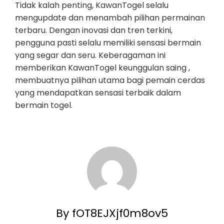
Tidak kalah penting, KawanTogel selalu
mengupdate dan menambah pilihan permainan
terbaru. Dengan inovasi dan tren terkini,
pengguna pasti selalu memiliki sensasi bermain
yang segar dan seru. Keberagaman ini
memberikan KawanTogel keunggulan saing ,
membuatnya pilihan utama bagi pemain cerdas
yang mendapatkan sensasi terbaik dalam
bermain togel.
By fOT8EJXjf0m8ov5