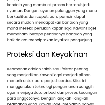
kendala yang membuat proses bertaruh jadi
nyaman. Dengan layanan pelanggan yang mana
berkualitas dan cepat, para pemain dapat
secara mudah mendapatkan bantuan yang
mana mereka perlukan kapan saja. KawanTogel
memahami betapa pentingnya bantuan yang
baik dalam menciptakan loyalitas pengunjung.
Proteksi dan Keyakinan
Keamanan adalah salah satu faktor penting
yang menjadikan KawanTogel menjadi pilihan
menarik untuk para penjudi cerdas. Situs ini
menggunakan teknologi pengamanan canggih
agar menjaga data pribadi dan proses keuangan
para anggotanya. Dengan langkah-langkah
keamanan yang, KawanTogel menjamin bahwa