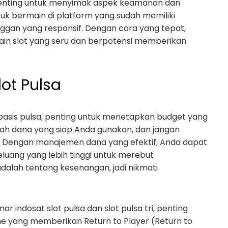
, penting untuk menyimak aspek keamanan dan
tuk bermain di platform yang sudah memiliki
ggan yang responsif. Dengan cara yang tepat,
n slot yang seru dan berpotensi memberikan
ot Pulsa
basis pulsa, penting untuk menetapkan budget yang
lah dana yang siap Anda gunakan, dan jangan
n. Dengan manajemen dana yang efektif, Anda dapat
eluang yang lebih tinggi untuk merebut
adalah tentang kesenangan, jadi nikmati
ar indosat slot pulsa dan slot pulsa tri, penting
me yang memberikan Return to Player (Return to