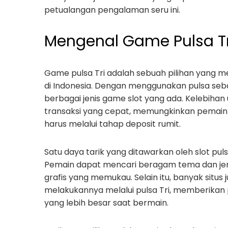
petualangan pengalaman seru ini.
Mengenal Game Pulsa Tri
Game pulsa Tri adalah sebuah pilihan yang me
di Indonesia. Dengan menggunakan pulsa se
berbagai jenis game slot yang ada. Kelebihan
transaksi yang cepat, memungkinkan pemain 
harus melalui tahap deposit rumit.
Satu daya tarik yang ditawarkan oleh slot pu
Pemain dapat mencari beragam tema dan jenis
grafis yang memukau. Selain itu, banyak sit
melakukannya melalui pulsa Tri, memberika
yang lebih besar saat bermain.