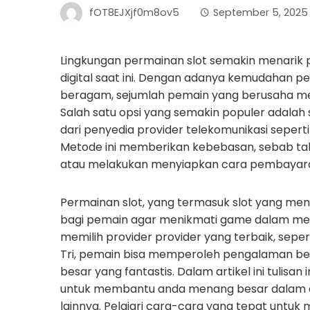
fOT8EJXjf0m8ov5
September 5, 2025
Lingkungan permainan slot semakin menarik 
digital saat ini. Dengan adanya kemudahan p
beragam, sejumlah pemain yang berusaha men
Salah satu opsi yang semakin populer adalah
dari penyedia provider telekomunikasi seperti 
Metode ini memberikan kebebasan, sebab ta
atau melakukan menyiapkan cara pembayaran
Permainan slot, yang termasuk slot yang me
bagi pemain agar menikmati game dalam met
memilih provider provider yang terbaik, seper
Tri, pemain bisa memperoleh pengalaman be
besar yang fantastis. Dalam artikel ini tulisa
untuk membantu anda menang besar dalam dun
lainnya. Pelajari cara-cara yang tepat untu