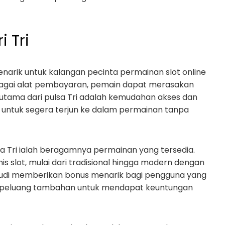
 Tri
narik untuk kalangan pecinta permainan slot online
bagai alat pembayaran, pemain dapat merasakan
 utama dari pulsa Tri adalah kemudahan akses dan
untuk segera terjun ke dalam permainan tanpa
lsa Tri ialah beragamnya permainan yang tersedia.
 slot, mulai dari tradisional hingga modern dengan
us judi memberikan bonus menarik bagi pengguna yang
n peluang tambahan untuk mendapat keuntungan