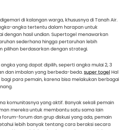
igemari di kalangan warga, khususnya di Tanah Air.
angka-angka tertentu dalam harapan untuk
 dengan hasil undian. Supertogel menawarkan
taruhan sederhana hingga pertaruhan lebih
pilihan berdasarkan dengan strategi.
angka yang dapat dipilih, seperti angka mulai 2, 3
aturan dan imbalan yang berbeda-beda.
super togel
Hal
n bagi para pemain, karena bisa melakukan berbagai
nang.
rena komunitasnya yang aktif. Banyak sekali pemain
alaman mereka untuk membantu satu sama lain
 forum-forum dan grup diskusi yang ada, pemain
tahui lebih banyak tentang cara beraksi secara