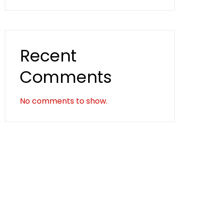
Recent
Comments
No comments to show.