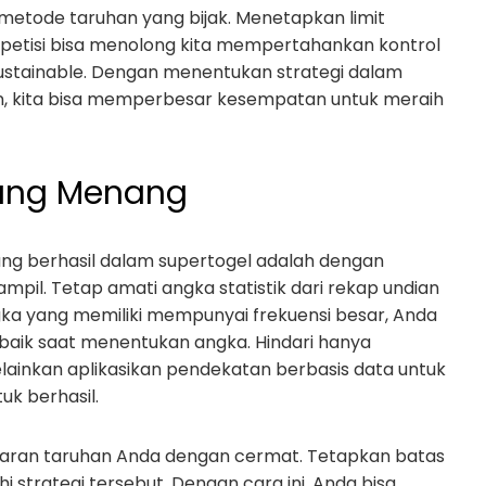
etode taruhan yang bijak. Menetapkan limit
petisi bisa menolong kita mempertahankan kontrol
stainable. Dengan menentukan strategi dalam
 kita bisa memperbesar kesempatan untuk meraih
uang Menang
ng berhasil dalam supertogel adalah dengan
mpil. Tetap amati angka statistik dari rekap undian
a yang memiliki mempunyai frekuensi besar, Anda
baik saat menentukan angka. Hindari hanya
inkan aplikasikan pendekatan berbasis data untuk
uk berhasil.
ggaran taruhan Anda dengan cermat. Tetapkan batas
strategi tersebut. Dengan cara ini, Anda bisa