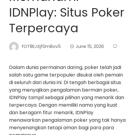
IDNPlay: Situs Poker
Terpercaya
fOT8EJXjf0m8ov5
June 15, 2026
Dalam dunia permainan daring, poker telah jadi
salah satu game terpopuler disukai oleh pemain
di seluruh dari dunia ini. Di tengah berbagai situs
yang menyajikan pengalaman bermain poker,
IDNPlay tampil sebagai pilihan yang menarik dan
terpercaya. Dengan memiliki nama yang kuat
dan beragam fitur menarik, IDNPlay
menawarkan pengalaman poker yang tak hanya
menyenangkan tetapi aman bagi para para