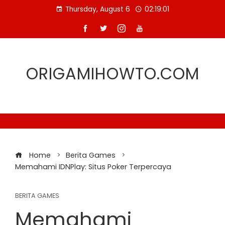
Skip
Thursday, August 6
02:19:01
to
content
ORIGAMIHOWTO.COM
Home
Berita Games
Memahami IDNPlay: Situs Poker Terpercaya
BERITA GAMES
Memahami