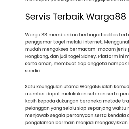
Servis Terbaik Warga88
Warga 88 memberikan berbagai fasilitas terba
penggemar togel melalui internet. Mengguna
mudah mengakses bermacam-macam jenis perm
Hongkong, dan judi togel Sidney. Platform 
serta aman, membuat tiap anggota nampak ko
sendiri.
Satu keunggulan utama Warga88 ialah kemuda
member dapat melakukan setoran serta penari
kasih kepada dukungan beraneka metode trans
pelanggan yang selalu siap sepanjang wakt
menjawab segala pertanyaan serta kendala 
pengalaman bermain menjadi mengasyikkan.