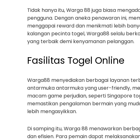
Tidak hanya itu, Warga 88 juga biasa menga
pengguna. Dengan aneka penawaran ini, me
menggapai reward dan menikmati lebih banyak
kalangan pecinta togel, Warga88 selalu berk
yang terbaik demi kenyamanan pelanggan.
Fasilitas Togel Online
Warga88 menyediakan berbagai layanan terba
antarmuka antarmuka yang user-friendly, m
macam game perjudian, seperti Singapore tog
memastikan pengalaman bermain yang mudah 
lebih mengasyikkan.
Di samping itu, Warga 88 menawarkan berbag
dan efisien. Para pemain dapat melaksanaka