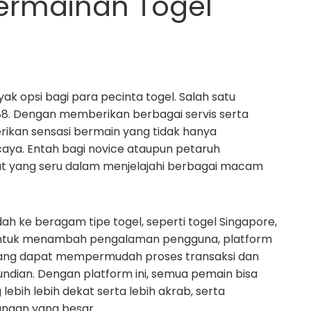
Permainan Togel
ak opsi bagi para pecinta togel. Salah satu
88. Dengan memberikan berbagai servis serta
rikan sensasi bermain yang tidak hanya
aya. Entah bagi novice ataupun petaruh
yang seru dalam menjelajahi berbagai macam
h ke beragam tipe togel, seperti togel Singapore,
u, untuk menambah pengalaman pengguna, platform
 yang dapat mempermudah proses transaksi dan
 undian. Dengan platform ini, semua pemain bisa
ebih lebih dekat serta lebih akrab, serta
ngan yang besar.