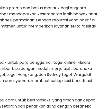
dakan promo dan bonus menarik bagi anggota
mber mendapatkan kesempatan lebih banyak agar
 sesi permainan. Dengan reputasi yang positif di
omitmen untuk memberikan layanan serta fasilitas
ik untuk para penggemar togel online. Melalui
ember bisa dengan mudah menjelajahi beraneka
el, togel Hongkong, dan Sydney togel. Warga88
dan nyaman, membuat setiap sesi berjudi jadi
ai cara untuk bertransaksi yang aman dan cepat
n setoran dan penarikan dana dengan beraneka