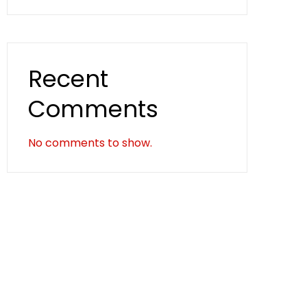
Recent
Comments
No comments to show.