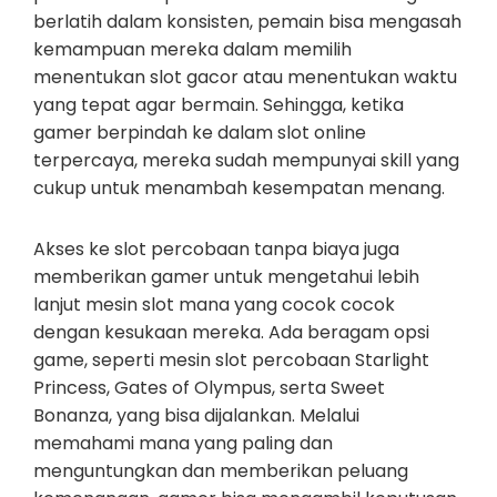
berlatih dalam konsisten, pemain bisa mengasah
kemampuan mereka dalam memilih
menentukan slot gacor atau menentukan waktu
yang tepat agar bermain. Sehingga, ketika
gamer berpindah ke dalam slot online
terpercaya, mereka sudah mempunyai skill yang
cukup untuk menambah kesempatan menang.
Akses ke slot percobaan tanpa biaya juga
memberikan gamer untuk mengetahui lebih
lanjut mesin slot mana yang cocok cocok
dengan kesukaan mereka. Ada beragam opsi
game, seperti mesin slot percobaan Starlight
Princess, Gates of Olympus, serta Sweet
Bonanza, yang bisa dijalankan. Melalui
memahami mana yang paling dan
menguntungkan dan memberikan peluang