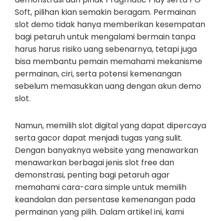
Soft, pilihan kian semakin beragam. Permainan
slot demo tidak hanya memberikan kesempatan
bagi petaruh untuk mengalami bermain tanpa
harus harus risiko uang sebenarnya, tetapi juga
bisa membantu pemain memahami mekanisme
permainan, ciri, serta potensi kemenangan
sebelum memasukkan uang dengan akun demo
slot.
Namun, memilih slot digital yang dapat dipercaya
serta gacor dapat menjadi tugas yang sulit.
Dengan banyaknya website yang menawarkan
menawarkan berbagai jenis slot free dan
demonstrasi, penting bagi petaruh agar
memahami cara-cara simple untuk memilih
keandalan dan persentase kemenangan pada
permainan yang pilih. Dalam artikel ini, kami