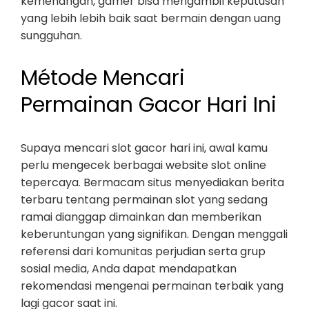
kemenangan, gamer bisa mengambil keputusan
yang lebih lebih baik saat bermain dengan uang
sungguhan.
Métode Mencari
Permainan Gacor Hari Ini
Supaya mencari slot gacor hari ini, awal kamu
perlu mengecek berbagai website slot online
tepercaya. Bermacam situs menyediakan berita
terbaru tentang permainan slot yang sedang
ramai dianggap dimainkan dan memberikan
keberuntungan yang signifikan. Dengan menggali
referensi dari komunitas perjudian serta grup
sosial media, Anda dapat mendapatkan
rekomendasi mengenai permainan terbaik yang
lagi gacor saat ini.