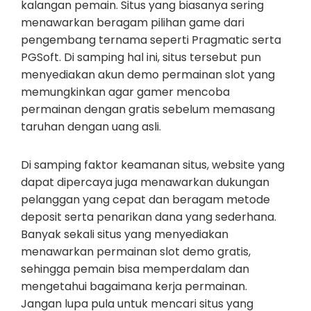
kalangan pemain. Situs yang biasanya sering
menawarkan beragam pilihan game dari
pengembang ternama seperti Pragmatic serta
PGSoft. Di samping hal ini, situs tersebut pun
menyediakan akun demo permainan slot yang
memungkinkan agar gamer mencoba
permainan dengan gratis sebelum memasang
taruhan dengan uang asli.
Di samping faktor keamanan situs, website yang
dapat dipercaya juga menawarkan dukungan
pelanggan yang cepat dan beragam metode
deposit serta penarikan dana yang sederhana.
Banyak sekali situs yang menyediakan
menawarkan permainan slot demo gratis,
sehingga pemain bisa memperdalam dan
mengetahui bagaimana kerja permainan.
Jangan lupa pula untuk mencari situs yang