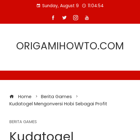
Skip
Sunday, August 9
11:04:55
to
content
ORIGAMIHOWTO.COM
Home
Berita Games
Kudatogel Mengonversi Hobi Sebagai Profit
BERITA GAMES
Kudatogel