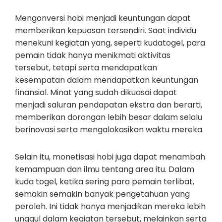
Mengonversi hobi menjadi keuntungan dapat
memberikan kepuasan tersendiri. Saat individu
menekuni kegiatan yang, seperti kudatogel, para
pemain tidak hanya menikmati aktivitas
tersebut, tetapi serta mendapatkan
kesempatan dalam mendapatkan keuntungan
finansial. Minat yang sudah dikuasai dapat
menjadi saluran pendapatan ekstra dan berarti,
memberikan dorongan lebih besar dalam selalu
berinovasi serta mengalokasikan waktu mereka.
Selain itu, monetisasi hobi juga dapat menambah
kemampuan dan ilmu tentang area itu. Dalam
kuda togel, ketika sering para pemain terlibat,
semakin semakin banyak pengetahuan yang
peroleh. Ini tidak hanya menjadikan mereka lebih
unggul dalam kegiatan tersebut, melainkan serta