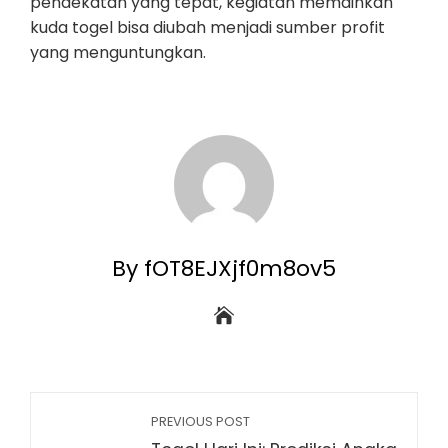
pendekatan yang tepat, kegiatan memainkan
kuda togel bisa diubah menjadi sumber profit
yang menguntungkan.
By fOT8EJXjf0m8ov5
PREVIOUS POST