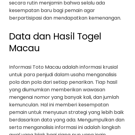
secara rutin menjamin bahwa selalu ada
kesempatan baru bagi pemain agar
berpartisipasi dan mendapatkan kemenangan.
Data dan Hasil Togel
Macau
Informasi Toto Macau adalah informasi krusial
untuk para penjudi dalam usaha menganalisis
pola dan pola dari setiap penarikan. Tiap hasil
yang diumumkan memberikan wawasan
mengenai nomor yang banyak kali, dan jumlah
kemunculan. Hal ini memberi kesempatan
pemain untuk menyusun strategi yang lebih baik
berdasarkan data yang ada. Mengumpulkan dan
serta menganalisis informasi ini adalah langkah
awal yang bijak bagi siapa pun yang ingin