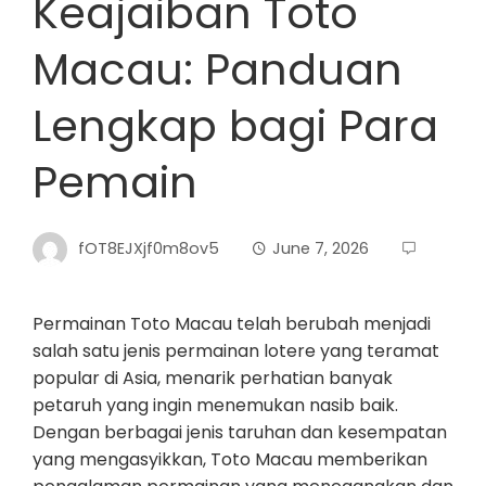
Keajaiban Toto
Macau: Panduan
Lengkap bagi Para
Pemain
fOT8EJXjf0m8ov5
June 7, 2026
Permainan Toto Macau telah berubah menjadi
salah satu jenis permainan lotere yang teramat
popular di Asia, menarik perhatian banyak
petaruh yang ingin menemukan nasib baik.
Dengan berbagai jenis taruhan dan kesempatan
yang mengasyikkan, Toto Macau memberikan