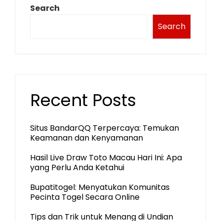
Search
Search
Recent Posts
Situs BandarQQ Terpercaya: Temukan
Keamanan dan Kenyamanan
Hasil Live Draw Toto Macau Hari Ini: Apa
yang Perlu Anda Ketahui
Bupatitogel: Menyatukan Komunitas
Pecinta Togel Secara Online
Tips dan Trik untuk Menang di Undian