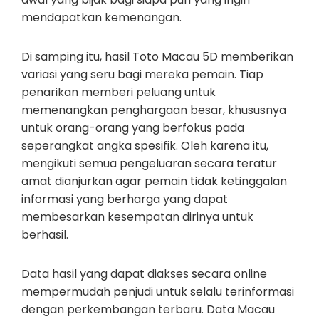
mendapatkan kemenangan.
Di samping itu, hasil Toto Macau 5D memberikan
variasi yang seru bagi mereka pemain. Tiap
penarikan memberi peluang untuk
memenangkan penghargaan besar, khususnya
untuk orang-orang yang berfokus pada
seperangkat angka spesifik. Oleh karena itu,
mengikuti semua pengeluaran secara teratur
amat dianjurkan agar pemain tidak ketinggalan
informasi yang berharga yang dapat
membesarkan kesempatan dirinya untuk
berhasil.
Data hasil yang dapat diakses secara online
mempermudah penjudi untuk selalu terinformasi
dengan perkembangan terbaru. Data Macau