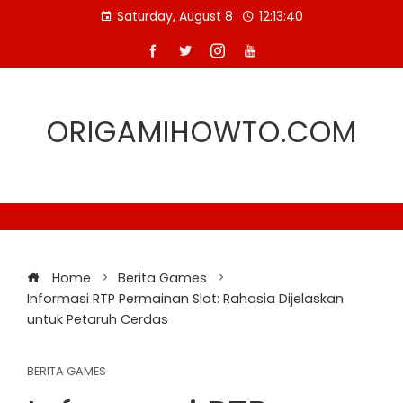
Skip
Saturday, August 8
12:13:40
to
content
ORIGAMIHOWTO.COM
Home
Berita Games
Informasi RTP Permainan Slot: Rahasia Dijelaskan
untuk Petaruh Cerdas
BERITA GAMES