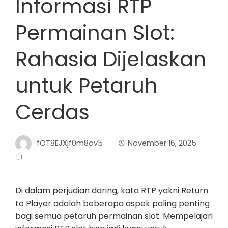
Informasi RTP
Permainan Slot:
Rahasia Dijelaskan
untuk Petaruh
Cerdas
fOT8EJXjf0m8ov5
November 16, 2025
Di dalam perjudian daring, kata RTP yakni Return
to Player adalah beberapa aspek paling penting
bagi semua petaruh permainan slot. Mempelajari