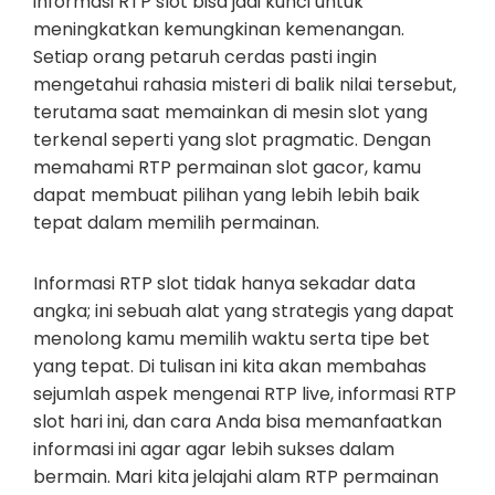
informasi RTP slot bisa jadi kunci untuk
meningkatkan kemungkinan kemenangan.
Setiap orang petaruh cerdas pasti ingin
mengetahui rahasia misteri di balik nilai tersebut,
terutama saat memainkan di mesin slot yang
terkenal seperti yang slot pragmatic. Dengan
memahami RTP permainan slot gacor, kamu
dapat membuat pilihan yang lebih lebih baik
tepat dalam memilih permainan.
Informasi RTP slot tidak hanya sekadar data
angka; ini sebuah alat yang strategis yang dapat
menolong kamu memilih waktu serta tipe bet
yang tepat. Di tulisan ini kita akan membahas
sejumlah aspek mengenai RTP live, informasi RTP
slot hari ini, dan cara Anda bisa memanfaatkan
informasi ini agar agar lebih sukses dalam
bermain. Mari kita jelajahi alam RTP permainan