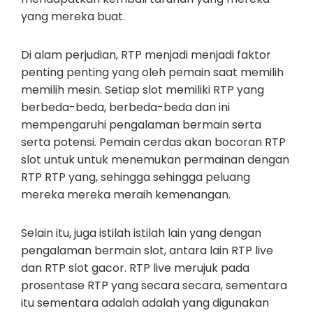
yang mereka buat.
Di alam perjudian, RTP menjadi menjadi faktor
penting penting yang oleh pemain saat memilih
memilih mesin. Setiap slot memiliki RTP yang
berbeda-beda, berbeda-beda dan ini
mempengaruhi pengalaman bermain serta
serta potensi. Pemain cerdas akan bocoran RTP
slot untuk untuk menemukan permainan dengan
RTP RTP yang, sehingga sehingga peluang
mereka mereka meraih kemenangan.
Selain itu, juga istilah istilah lain yang dengan
pengalaman bermain slot, antara lain RTP live
dan RTP slot gacor. RTP live merujuk pada
prosentase RTP yang secara secara, sementara
itu sementara adalah adalah yang digunakan