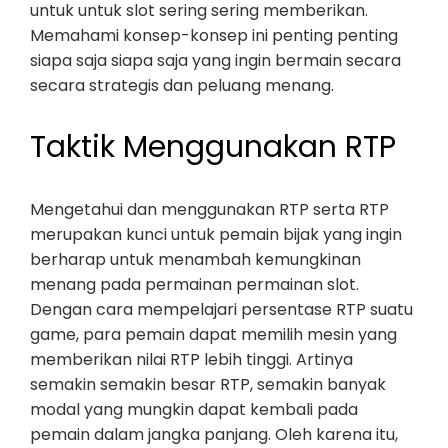
untuk untuk slot sering sering memberikan.
Memahami konsep-konsep ini penting penting
siapa saja siapa saja yang ingin bermain secara
secara strategis dan peluang menang.
Taktik Menggunakan RTP
Mengetahui dan menggunakan RTP serta RTP
merupakan kunci untuk pemain bijak yang ingin
berharap untuk menambah kemungkinan
menang pada permainan permainan slot.
Dengan cara mempelajari persentase RTP suatu
game, para pemain dapat memilih mesin yang
memberikan nilai RTP lebih tinggi. Artinya
semakin semakin besar RTP, semakin banyak
modal yang mungkin dapat kembali pada
pemain dalam jangka panjang. Oleh karena itu,