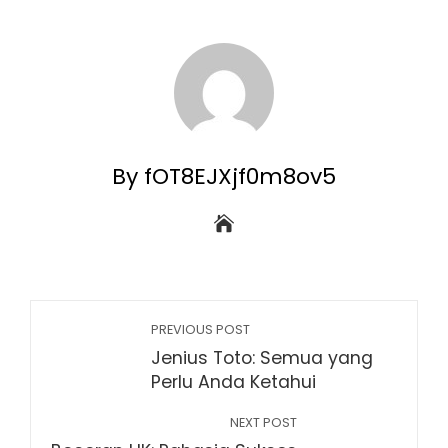
By fOT8EJXjf0m8ov5
PREVIOUS POST
Jenius Toto: Semua yang
Perlu Anda Ketahui
NEXT POST