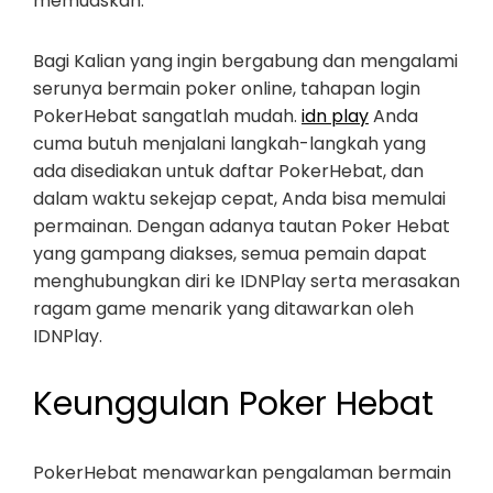
memuaskan.
Bagi Kalian yang ingin bergabung dan mengalami
serunya bermain poker online, tahapan login
PokerHebat sangatlah mudah.
idn play
Anda
cuma butuh menjalani langkah-langkah yang
ada disediakan untuk daftar PokerHebat, dan
dalam waktu sekejap cepat, Anda bisa memulai
permainan. Dengan adanya tautan Poker Hebat
yang gampang diakses, semua pemain dapat
menghubungkan diri ke IDNPlay serta merasakan
ragam game menarik yang ditawarkan oleh
IDNPlay.
Keunggulan Poker Hebat
PokerHebat menawarkan pengalaman bermain