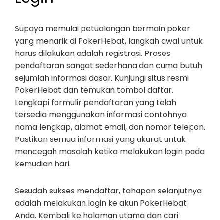
Supaya memulai petualangan bermain poker
yang menarik di PokerHebat, langkah awal untuk
harus dilakukan adalah registrasi. Proses
pendaftaran sangat sederhana dan cuma butuh
sejumlah informasi dasar. Kunjungi situs resmi
PokerHebat dan temukan tombol daftar.
Lengkapi formulir pendaftaran yang telah
tersedia menggunakan informasi contohnya
nama lengkap, alamat email, dan nomor telepon.
Pastikan semua informasi yang akurat untuk
mencegah masalah ketika melakukan login pada
kemudian hari.
Sesudah sukses mendaftar, tahapan selanjutnya
adalah melakukan login ke akun PokerHebat
Anda. Kembali ke halaman utama dan cari