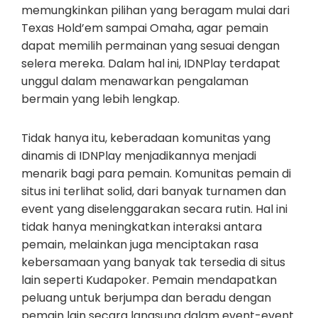
memungkinkan pilihan yang beragam mulai dari
Texas Hold’em sampai Omaha, agar pemain
dapat memilih permainan yang sesuai dengan
selera mereka. Dalam hal ini, IDNPlay terdapat
unggul dalam menawarkan pengalaman
bermain yang lebih lengkap.
Tidak hanya itu, keberadaan komunitas yang
dinamis di IDNPlay menjadikannya menjadi
menarik bagi para pemain. Komunitas pemain di
situs ini terlihat solid, dari banyak turnamen dan
event yang diselenggarakan secara rutin. Hal ini
tidak hanya meningkatkan interaksi antara
pemain, melainkan juga menciptakan rasa
kebersamaan yang banyak tak tersedia di situs
lain seperti Kudapoker. Pemain mendapatkan
peluang untuk berjumpa dan beradu dengan
pemain lain secara langsung dalam event-event