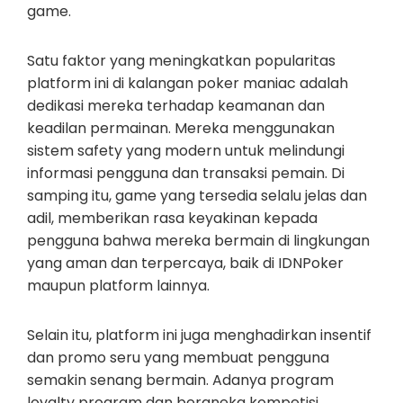
game.
Satu faktor yang meningkatkan popularitas
platform ini di kalangan poker maniac adalah
dedikasi mereka terhadap keamanan dan
keadilan permainan. Mereka menggunakan
sistem safety yang modern untuk melindungi
informasi pengguna dan transaksi pemain. Di
samping itu, game yang tersedia selalu jelas dan
adil, memberikan rasa keyakinan kepada
pengguna bahwa mereka bermain di lingkungan
yang aman dan terpercaya, baik di IDNPoker
maupun platform lainnya.
Selain itu, platform ini juga menghadirkan insentif
dan promo seru yang membuat pengguna
semakin senang bermain. Adanya program
loyalty program dan beraneka kompetisi