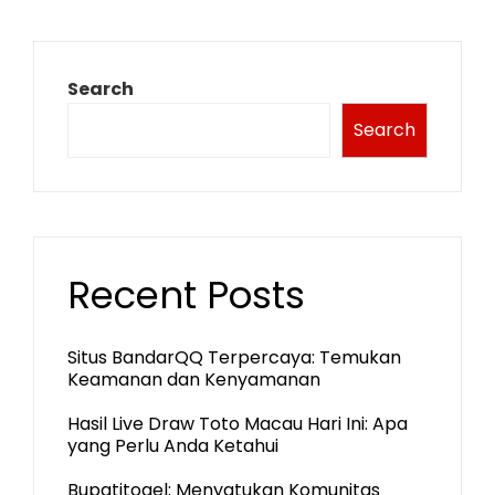
Search
Search
Recent Posts
Situs BandarQQ Terpercaya: Temukan
Keamanan dan Kenyamanan
Hasil Live Draw Toto Macau Hari Ini: Apa
yang Perlu Anda Ketahui
Bupatitogel: Menyatukan Komunitas