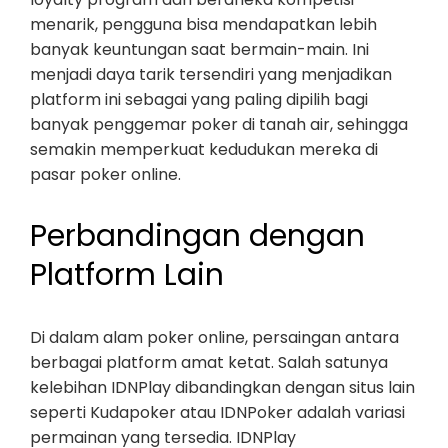
menarik, pengguna bisa mendapatkan lebih
banyak keuntungan saat bermain-main. Ini
menjadi daya tarik tersendiri yang menjadikan
platform ini sebagai yang paling dipilih bagi
banyak penggemar poker di tanah air, sehingga
semakin memperkuat kedudukan mereka di
pasar poker online.
Perbandingan dengan
Platform Lain
Di dalam alam poker online, persaingan antara
berbagai platform amat ketat. Salah satunya
kelebihan IDNPlay dibandingkan dengan situs lain
seperti Kudapoker atau IDNPoker adalah variasi
permainan yang tersedia. IDNPlay