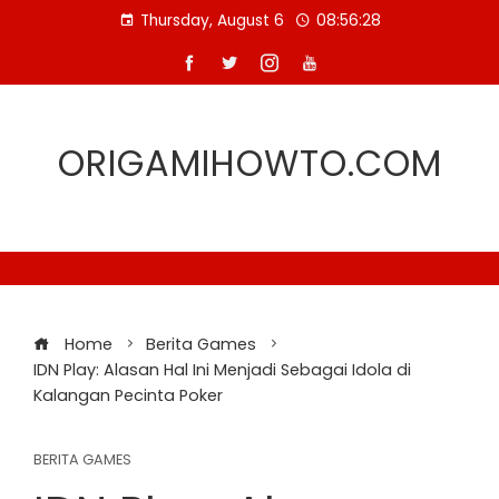
Skip
Thursday, August 6
08:56:28
to
content
ORIGAMIHOWTO.COM
Home
Berita Games
IDN Play: Alasan Hal Ini Menjadi Sebagai Idola di
Kalangan Pecinta Poker
BERITA GAMES