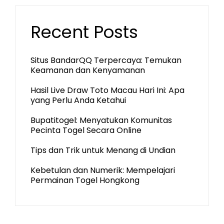
Recent Posts
Situs BandarQQ Terpercaya: Temukan
Keamanan dan Kenyamanan
Hasil Live Draw Toto Macau Hari Ini: Apa
yang Perlu Anda Ketahui
Bupatitogel: Menyatukan Komunitas
Pecinta Togel Secara Online
Tips dan Trik untuk Menang di Undian
Kebetulan dan Numerik: Mempelajari
Permainan Togel Hongkong