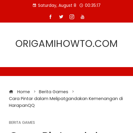
Skip
Saturday, August 8
00:35:18
to
content
ORIGAMIHOWTO.COM
Home
Berita Games
Cara Pintar dalam Melipatgandakan Kemenangan di
HarapanQQ
BERITA GAMES