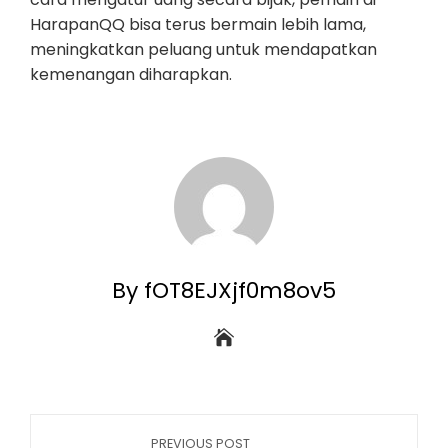
HarapanQQ bisa terus bermain lebih lama,
meningkatkan peluang untuk mendapatkan
kemenangan diharapkan.
By fOT8EJXjf0m8ov5
PREVIOUS POST