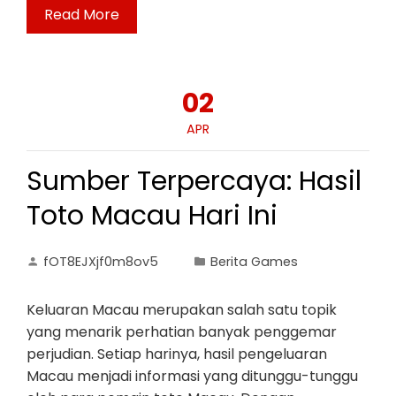
Read More
02
APR
Sumber Terpercaya: Hasil
Toto Macau Hari Ini
fOT8EJXjf0m8ov5
Berita Games
Keluaran Macau merupakan salah satu topik
yang menarik perhatian banyak penggemar
perjudian. Setiap harinya, hasil pengeluaran
Macau menjadi informasi yang ditunggu-tunggu