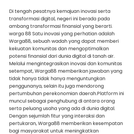
Di tengah pesatnya kemajuan inovasi serta
transformasi digital, negeri ini berada pada
ambang transformasi finansial yang berarti.
warga 88 Satu inovasi yang perhatian adalah
Warga88, sebuah wadah yang dapat memberi
kekuatan komunitas dan mengoptimalkan
potensi finansial dari dunia digital di tanah air.
Melalui mengintegrasikan inovasi dan komunitas
setempat, Warga88 memberikan jawaban yang
tidak hanya tidak hanya menguntungkan
penggunanya, selain itu juga mendorong
pertumbuhan perekonomian daerah.Platform ini
muncul sebagai penghubung di antara orang
serta peluang usaha yang ada di dunia digital.
Dengan sejumlah fitur yang interaksi dan
pertukaran, Warga88 memberikan kesempatan
bagi masyarakat untuk meningkatkan