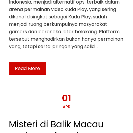
Indonesia, menjadi alternatif opsi terbaik dalam
arena permainan video.Kuda Play, yang sering
dikenal disingkat sebagai Kuda Play, sudah
menjadi ruang berkumpulnya masyarakat
gamers dari beraneka latar belakang. Platform
tersebut menghadirkan bukan hanya permainan
yang, tetapi serta jaringan yang solid.…
Read More
01
APR
Misteri di Balik Macau