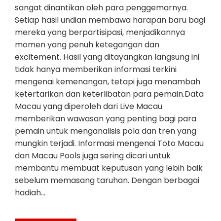
sangat dinantikan oleh para penggemarnya.
Setiap hasil undian membawa harapan baru bagi
mereka yang berpartisipasi, menjadikannya
momen yang penuh ketegangan dan
excitement. Hasil yang ditayangkan langsung ini
tidak hanya memberikan informasi terkini
mengenai kemenangan, tetapi juga menambah
ketertarikan dan keterlibatan para pemain.Data
Macau yang diperoleh dari Live Macau
memberikan wawasan yang penting bagi para
pemain untuk menganalisis pola dan tren yang
mungkin terjadi. Informasi mengenai Toto Macau
dan Macau Pools juga sering dicari untuk
membantu membuat keputusan yang lebih baik
sebelum memasang taruhan. Dengan berbagai
hadiah…