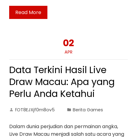
Read More
02
APR
Data Terkini Hasil Live
Draw Macau: Apa yang
Perlu Anda Ketahui
fOT8EJXjf0m8ov5
Berita Games
Dalam dunia perjudian dan permainan angka,
Live Draw Macau menjadi salah satu acara yang