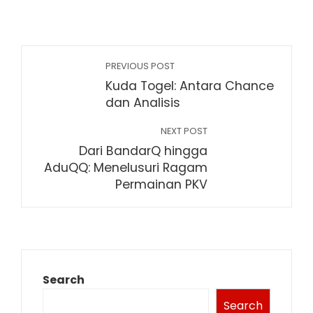
PREVIOUS POST
Kuda Togel: Antara Chance
dan Analisis
NEXT POST
Dari BandarQ hingga
AduQQ: Menelusuri Ragam
Permainan PKV
Search
Search