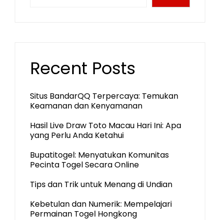
Recent Posts
Situs BandarQQ Terpercaya: Temukan
Keamanan dan Kenyamanan
Hasil Live Draw Toto Macau Hari Ini: Apa
yang Perlu Anda Ketahui
Bupatitogel: Menyatukan Komunitas
Pecinta Togel Secara Online
Tips dan Trik untuk Menang di Undian
Kebetulan dan Numerik: Mempelajari
Permainan Togel Hongkong