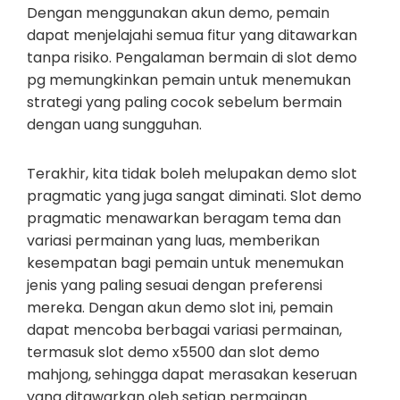
Dengan menggunakan akun demo, pemain
dapat menjelajahi semua fitur yang ditawarkan
tanpa risiko. Pengalaman bermain di slot demo
pg memungkinkan pemain untuk menemukan
strategi yang paling cocok sebelum bermain
dengan uang sungguhan.
Terakhir, kita tidak boleh melupakan demo slot
pragmatic yang juga sangat diminati. Slot demo
pragmatic menawarkan beragam tema dan
variasi permainan yang luas, memberikan
kesempatan bagi pemain untuk menemukan
jenis yang paling sesuai dengan preferensi
mereka. Dengan akun demo slot ini, pemain
dapat mencoba berbagai variasi permainan,
termasuk slot demo x5500 dan slot demo
mahjong, sehingga dapat merasakan keseruan
yang ditawarkan oleh setiap permainan.