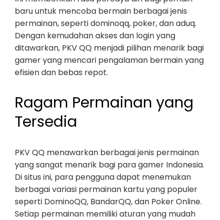
baru untuk mencoba bermain berbagai jenis
permainan, seperti dominoqq, poker, dan aduq.
Dengan kemudahan akses dan login yang
ditawarkan, PKV QQ menjadi pilihan menarik bagi
gamer yang mencari pengalaman bermain yang
efisien dan bebas repot.
Ragam Permainan yang
Tersedia
PKV QQ menawarkan berbagai jenis permainan
yang sangat menarik bagi para gamer Indonesia.
Di situs ini, para pengguna dapat menemukan
berbagai variasi permainan kartu yang populer
seperti DominoQQ, BandarQQ, dan Poker Online.
Setiap permainan memiliki aturan yang mudah