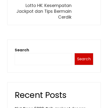
Lotto HK: Kesempatan
Jackpot dan Tips Bermain
Cerdik
Search
Search
Recent Posts