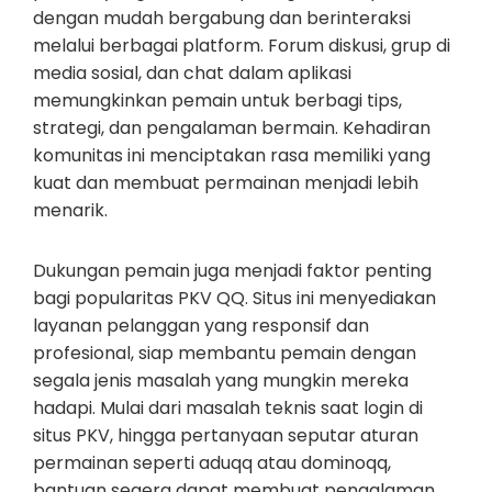
dengan mudah bergabung dan berinteraksi
melalui berbagai platform. Forum diskusi, grup di
media sosial, dan chat dalam aplikasi
memungkinkan pemain untuk berbagi tips,
strategi, dan pengalaman bermain. Kehadiran
komunitas ini menciptakan rasa memiliki yang
kuat dan membuat permainan menjadi lebih
menarik.
Dukungan pemain juga menjadi faktor penting
bagi popularitas PKV QQ. Situs ini menyediakan
layanan pelanggan yang responsif dan
profesional, siap membantu pemain dengan
segala jenis masalah yang mungkin mereka
hadapi. Mulai dari masalah teknis saat login di
situs PKV, hingga pertanyaan seputar aturan
permainan seperti aduqq atau dominoqq,
bantuan segera dapat membuat pengalaman