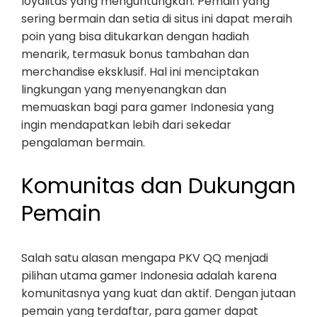
loyalitas yang menguntungkan. Pemain yang
sering bermain dan setia di situs ini dapat meraih
poin yang bisa ditukarkan dengan hadiah
menarik, termasuk bonus tambahan dan
merchandise eksklusif. Hal ini menciptakan
lingkungan yang menyenangkan dan
memuaskan bagi para gamer Indonesia yang
ingin mendapatkan lebih dari sekedar
pengalaman bermain.
Komunitas dan Dukungan
Pemain
Salah satu alasan mengapa PKV QQ menjadi
pilihan utama gamer Indonesia adalah karena
komunitasnya yang kuat dan aktif. Dengan jutaan
pemain yang terdaftar, para gamer dapat