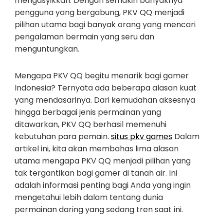
mengasyikkan. Dengan semakin banyaknya
pengguna yang bergabung, PKV QQ menjadi
pilihan utama bagi banyak orang yang mencari
pengalaman bermain yang seru dan
menguntungkan.
Mengapa PKV QQ begitu menarik bagi gamer
Indonesia? Ternyata ada beberapa alasan kuat
yang mendasarinya. Dari kemudahan aksesnya
hingga berbagai jenis permainan yang
ditawarkan, PKV QQ berhasil memenuhi
kebutuhan para pemain.
situs pkv games
Dalam
artikel ini, kita akan membahas lima alasan
utama mengapa PKV QQ menjadi pilihan yang
tak tergantikan bagi gamer di tanah air. Ini
adalah informasi penting bagi Anda yang ingin
mengetahui lebih dalam tentang dunia
permainan daring yang sedang tren saat ini.